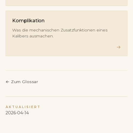
Komplikation
Was die mechanischen Zusatzfunktionen eines
Kalibers ausmachen.
→
←
Zum Glossar
AKTUALISIERT
2026-04-14