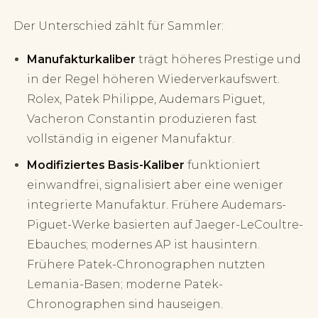
Der Unterschied zählt für Sammler:
Manufakturkaliber
trägt höheres Prestige und
in der Regel höheren Wiederverkaufswert.
Rolex, Patek Philippe, Audemars Piguet,
Vacheron Constantin produzieren fast
vollständig in eigener Manufaktur.
Modifiziertes Basis-Kaliber
funktioniert
einwandfrei, signalisiert aber eine weniger
integrierte Manufaktur. Frühere Audemars-
Piguet-Werke basierten auf Jaeger-LeCoultre-
Ebauches; modernes AP ist hausintern.
Frühere Patek-Chronographen nutzten
Lemania-Basen; moderne Patek-
Chronographen sind hauseigen.