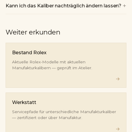
+
Kann ich das Kaliber nachträglich ändern lassen?
Weiter erkunden
Bestand Rolex
Aktuelle Rolex-Modelle mit aktuellen
Manufakturkalibern — geprüft im Atelier.
→
Werkstatt
Servicepfade für unterschiedliche Manufakturkaliber
— zertifiziert oder über Manufaktur.
→