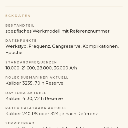
ECKDATEN
BESTANDTEIL
spezifisches Werkmodell mit Referenznummer
DATENPUNKTE
Werkstyp, Frequenz, Gangreserve, Komplikationen,
Epoche
STANDARDFREQUENZEN
18.000, 21.600, 28.800, 36.000 A/h
ROLEX SUBMARINER AKTUELL
Kaliber 3235, 70 h Reserve
DAYTONA AKTUELL
Kaliber 4130, 72 h Reserve
PATEK CALATRAVA AKTUELL
Kaliber 240 PS oder 324, je nach Referenz
SERVICEPFAD