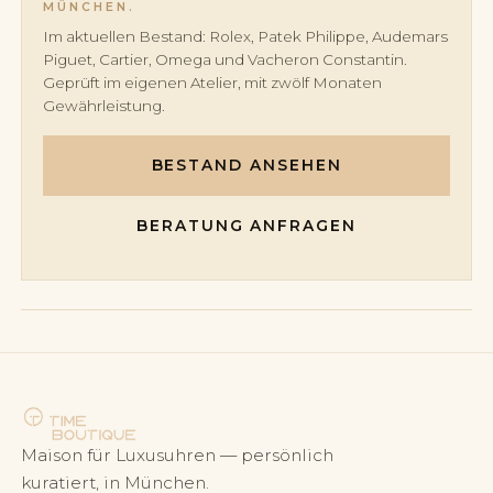
MÜNCHEN.
Im aktuellen Bestand: Rolex, Patek Philippe, Audemars
Piguet, Cartier, Omega und Vacheron Constantin.
Geprüft im eigenen Atelier, mit zwölf Monaten
Gewährleistung.
BESTAND ANSEHEN
BERATUNG ANFRAGEN
Maison für Luxusuhren — persönlich
kuratiert, in München.