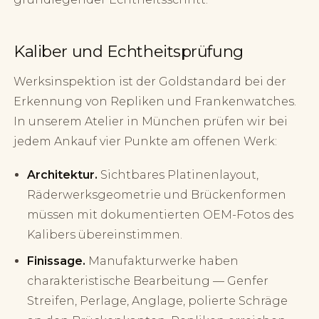
Kaliber und Echtheitsprüfung
Werksinspektion ist der Goldstandard bei der
Erkennung von Repliken und Frankenwatches.
In unserem Atelier in München prüfen wir bei
jedem Ankauf vier Punkte am offenen Werk:
Architektur.
Sichtbares Platinenlayout,
Räderwerksgeometrie und Brückenformen
müssen mit dokumentierten OEM-Fotos des
Kalibers übereinstimmen.
Finissage.
Manufakturwerke haben
charakteristische Bearbeitung — Genfer
Streifen, Perlage, Anglage, polierte Schräge