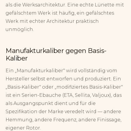
als die Werksarchitektur. Eine echte Lünette mit
gefälschtem Werk ist häufig, ein gefälschtes
Werk mit echter Architektur praktisch
unmöglich.
Manufakturkaliber gegen Basis-
Kaliber
Ein „Manufakturkaliber" wird vollständig vom
Hersteller selbst entworfen und produziert. Ein
„Basis-Kaliber" oder „modifiziertes Basis-Kaliber"
ist ein Serien-Ebauche (ETA, Sellita, Valjoux), das
als Ausgangspunkt dient und für die
Spezifikation der Marke veredelt wird — andere
Hemmung, andere Frequenz, andere Finissage,
eigener Rotor.