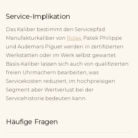
Service-Implikation
Das Kaliber bestimmt den Servicepfad.
Manufakturkaliber von
Rolex
, Patek Philippe
und Audemars Piguet werden in zertifizierten
Werkstätten oder im Werk selbst gewartet.
Basis-Kaliber lassen sich auch von qualifizierten
freien Uhrmachern bearbeiten, was
Servicekosten reduziert, im hochpreisigen
Segment aber Wertverlust bei der
Servicehistorie bedeuten kann.
Häufige Fragen