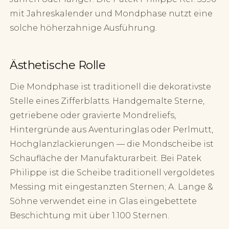
mit Jahreskalender und Mondphase nutzt eine
solche höherzahnige Ausführung.
Ästhetische Rolle
Die Mondphase ist traditionell die dekorativste
Stelle eines Zifferblatts. Handgemalte Sterne,
getriebene oder gravierte Mondreliefs,
Hintergründe aus Aventuringlas oder Perlmutt,
Hochglanzlackierungen — die Mondscheibe ist
Schaufläche der Manufakturarbeit. Bei Patek
Philippe ist die Scheibe traditionell vergoldetes
Messing mit eingestanzten Sternen; A. Lange &
Söhne verwendet eine in Glas eingebettete
Beschichtung mit über 1.100 Sternen.