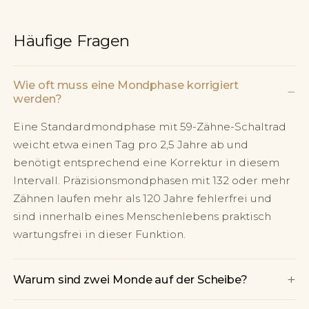
Häufige Fragen
Wie oft muss eine Mondphase korrigiert
−
werden?
Eine Standardmondphase mit 59-Zähne-Schaltrad
weicht etwa einen Tag pro 2,5 Jahre ab und
benötigt entsprechend eine Korrektur in diesem
Intervall. Präzisionsmondphasen mit 132 oder mehr
Zähnen laufen mehr als 120 Jahre fehlerfrei und
sind innerhalb eines Menschenlebens praktisch
wartungsfrei in dieser Funktion.
+
Warum sind zwei Monde auf der Scheibe?