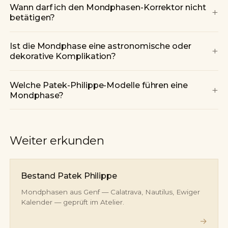
Wann darf ich den Mondphasen-Korrektor nicht
+
betätigen?
Ist die Mondphase eine astronomische oder
+
dekorative Komplikation?
Welche Patek-Philippe-Modelle führen eine
+
Mondphase?
Weiter erkunden
Bestand Patek Philippe
Mondphasen aus Genf — Calatrava, Nautilus, Ewiger
Kalender — geprüft im Atelier.
→