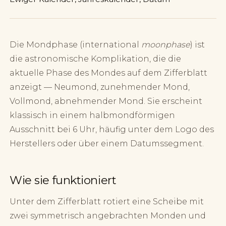
Die Mondphase (international
moonphase
) ist
die astronomische Komplikation, die die
aktuelle Phase des Mondes auf dem Zifferblatt
anzeigt — Neumond, zunehmender Mond,
Vollmond, abnehmender Mond. Sie erscheint
klassisch in einem halbmondförmigen
Ausschnitt bei 6 Uhr, häufig unter dem Logo des
Herstellers oder über einem Datumssegment.
Wie sie funktioniert
Unter dem Zifferblatt rotiert eine Scheibe mit
zwei symmetrisch angebrachten Monden und