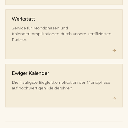
Werkstatt
Service für Mondphasen und
Kalenderkomplikationen durch unsere zertifizierten
Partner.
→
Ewiger Kalender
Die häufigste Begleitkomplikation der Mondphase
auf hochwertigen Kleideruhren.
→