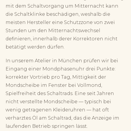
mit dem Schaltvorgang um Mitternacht kann
die Schaltklinke beschädigen, weshalb die
meisten Hersteller eine Schutzzone von zwei
Stunden um den Mitternachtswechsel
definieren, innerhalb derer Korrektoren nicht
betätigt werden dürfen.
In unserem Atelier in München prüfen wir bei
Eingang einer Mondphasenuhr drei Punkte:
korrekter Vortrieb pro Tag, Mittigkeit der
Mondscheibe im Fenster bei Vollmond,
Spielfreiheit des Schaltrads. Eine seit Jahren
nicht verstellte Mondscheibe — typisch bei
wenig getragenen Kleideruhren — hat oft
verharztes Öl am Schaltrad, das die Anzeige im
laufenden Betrieb springen lässt.