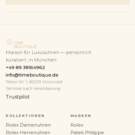
Maison für Luxusuhren — persönlich
kuratiert, in München.
+49 89 38164962
info@timeboutique.de
Tölzer Str. 1, 82031 Grünwald
Termine nach Vereinbarung
Trustpilot
KOLLEKTIONEN
MARKEN
Rolex Damenuhren
Rolex
Rolex Herrenuhren
Patek Philippe