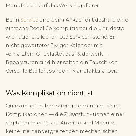
Manufaktur darf das Werk regulieren.
Beim
Service
und beim Ankauf gilt deshalb eine
einfache Regel: Je komplizierter die Uhr, desto
wichtiger die lückenlose Servicehistorie. Ein
nicht gewarteter Ewiger Kalender mit
verharztem Öl belastet das Räderwerk —
Reparaturen sind hier selten ein Tausch von
Verschleißteilen, sondern Manufakturarbeit.
Was Komplikation nicht ist
Quarzuhren haben streng genommen keine
Komplikationen — die Zusatzfunktionen einer
digitalen oder Quarz-Anzeige sind Module,
keine ineinandergreifenden mechanischen