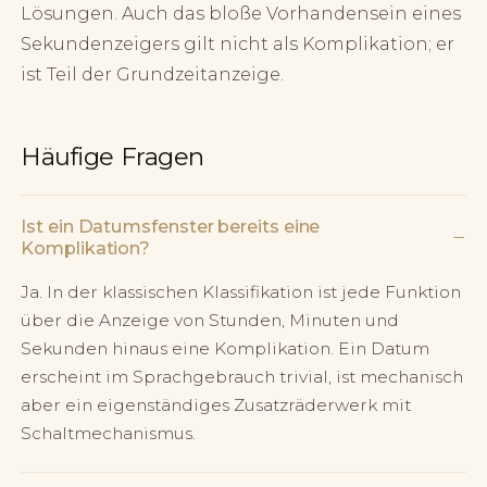
Lösungen. Auch das bloße Vorhandensein eines
Sekundenzeigers gilt nicht als Komplikation; er
ist Teil der Grundzeitanzeige.
Häufige Fragen
Ist ein Datumsfenster bereits eine
−
Komplikation?
Ja. In der klassischen Klassifikation ist jede Funktion
über die Anzeige von Stunden, Minuten und
Sekunden hinaus eine Komplikation. Ein Datum
erscheint im Sprachgebrauch trivial, ist mechanisch
aber ein eigenständiges Zusatzräderwerk mit
Schaltmechanismus.