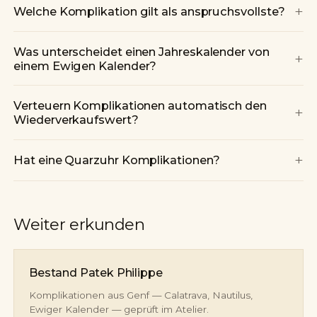
+
Welche Komplikation gilt als anspruchsvollste?
Was unterscheidet einen Jahreskalender von
+
einem Ewigen Kalender?
Verteuern Komplikationen automatisch den
+
Wiederverkaufswert?
+
Hat eine Quarzuhr Komplikationen?
Weiter erkunden
Bestand Patek Philippe
Komplikationen aus Genf — Calatrava, Nautilus,
Ewiger Kalender — geprüft im Atelier.