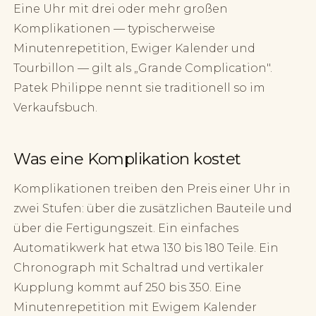
Eine Uhr mit drei oder mehr großen
Komplikationen — typischerweise
Minutenrepetition, Ewiger Kalender und
Tourbillon — gilt als „Grande Complication".
Patek Philippe nennt sie traditionell so im
Verkaufsbuch.
Was eine Komplikation kostet
Komplikationen treiben den Preis einer Uhr in
zwei Stufen: über die zusätzlichen Bauteile und
über die Fertigungszeit. Ein einfaches
Automatikwerk hat etwa 130 bis 180 Teile. Ein
Chronograph mit Schaltrad und vertikaler
Kupplung kommt auf 250 bis 350. Eine
Minutenrepetition mit Ewigem Kalender