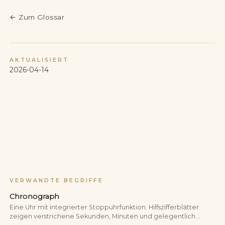
←
Zum Glossar
AKTUALISIERT
2026-04-14
VERWANDTE BEGRIFFE
Chronograph
Eine Uhr mit integrierter Stoppuhrfunktion. Hilfszifferblätter
zeigen verstrichene Sekunden, Minuten und gelegentlich