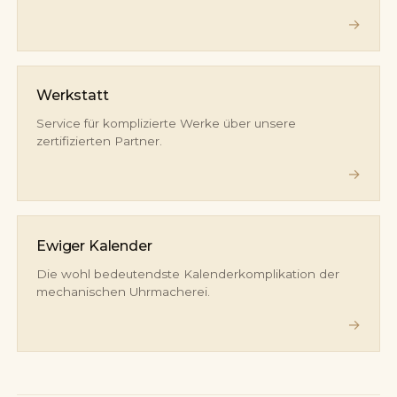
→
Werkstatt
Service für komplizierte Werke über unsere
zertifizierten Partner.
→
Ewiger Kalender
Die wohl bedeutendste Kalenderkomplikation der
mechanischen Uhrmacherei.
→