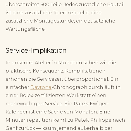
überschreitet 600 Teile. Jedes zusätzliche Bauteil
ist eine zusätzliche Toleranzquelle, eine
zusätzliche Montagestunde, eine zusätzliche
Wartungsfläche.
Service-Implikation
In unserem Atelier in München sehen wir die
praktische Konsequenz: Komplikationen
erhöhen die Servicezeit überproportional. Ein
einfacher
Daytona
-Chronograph durchläuft in
einer Rolex-zertifizierten Werkstatt einen
mehrwöchigen Service. Ein Patek-Ewiger-
Kalender ist eine Sache von Monaten. Eine
Minutenrepetition kehrt zu Patek Philippe nach
Genf zurück — kaum jemand außerhalb der