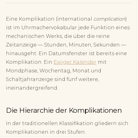
Eine Komplikation (international
complication
)
ist im Uhrmachervokabular jede Funktion eines
mechanischen Werks, die über die reine
Zeitanzeige — Stunden, Minuten, Sekunden —
hinausgeht. Ein Datumsfenster ist bereits eine
Komplikation. Ein
Ewiger Kalender
mit
Mondphase, Wochentag, Monat und
Schaltjahranzeige sind fünf weitere,
ineinandergreifend.
Die Hierarchie der Komplikationen
In der traditionellen Klassifikation gliedern sich
Komplikationen in drei Stufen: