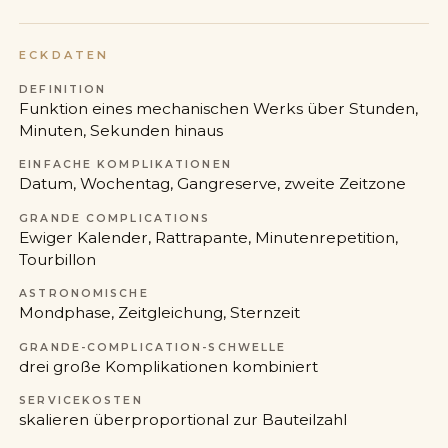
ECKDATEN
DEFINITION
Funktion eines mechanischen Werks über Stunden,
Minuten, Sekunden hinaus
EINFACHE KOMPLIKATIONEN
Datum, Wochentag, Gangreserve, zweite Zeitzone
GRANDE COMPLICATIONS
Ewiger Kalender, Rattrapante, Minutenrepetition,
Tourbillon
ASTRONOMISCHE
Mondphase, Zeitgleichung, Sternzeit
GRANDE-COMPLICATION-SCHWELLE
drei große Komplikationen kombiniert
SERVICEKOSTEN
skalieren überproportional zur Bauteilzahl