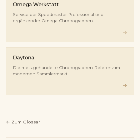
Omega Werkstatt
Service der Speedmaster Professional und
ergänzender Omega-Chronographen.
→
Daytona
Die meistgehandelte Chronographen-Referenz im
modernen Sammlermarkt.
→
←
Zum Glossar