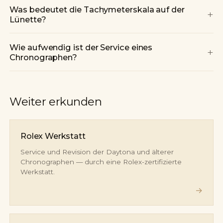
Was bedeutet die Tachymeterskala auf der
+
Lünette?
Wie aufwendig ist der Service eines
+
Chronographen?
Weiter erkunden
Rolex Werkstatt
Service und Revision der Daytona und älterer
Chronographen — durch eine Rolex-zertifizierte
Werkstatt.
→