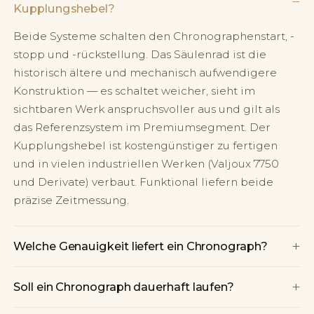
−
Kupplungshebel?
Beide Systeme schalten den Chronographenstart, -
stopp und -rückstellung. Das Säulenrad ist die
historisch ältere und mechanisch aufwendigere
Konstruktion — es schaltet weicher, sieht im
sichtbaren Werk anspruchsvoller aus und gilt als
das Referenzsystem im Premiumsegment. Der
Kupplungshebel ist kostengünstiger zu fertigen
und in vielen industriellen Werken (Valjoux 7750
und Derivate) verbaut. Funktional liefern beide
präzise Zeitmessung.
+
Welche Genauigkeit liefert ein Chronograph?
+
Soll ein Chronograph dauerhaft laufen?