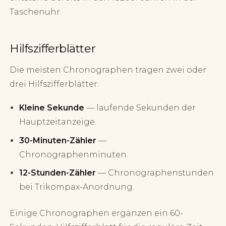
Taschenuhr.
Hilfszifferblätter
Die meisten Chronographen tragen zwei oder
drei Hilfszifferblätter:
Kleine Sekunde
— laufende Sekunden der
Hauptzeitanzeige.
30-Minuten-Zähler
—
Chronographenminuten.
12-Stunden-Zähler
— Chronographenstunden
bei Trikompax-Anordnung.
Einige Chronographen ergänzen ein 60-