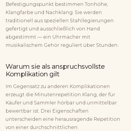
Befestigungspunkt bestimmen Tonhöhe,
Klangfarbe und Nachklang. Sie werden
traditionell aus speziellen Stahllegierungen
gefertigt und ausschließlich von Hand
abgestimmt — ein Uhrmacher mit
musikalischem Gehör reguliert über Stunden.
Warum sie als anspruchsvollste
Komplikation gilt
Im Gegensatz zu anderen Komplikationen
erzeugt die Minutenrepetition Klang, der für
Käufer und Sammler hörbar und unmittelbar
bewertbar ist. Drei Eigenschaften
unterscheiden eine herausragende Repetition
von einer durchschnittlichen: