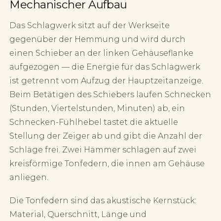
Mechanischer Aufbau
Das Schlagwerk sitzt auf der Werkseite
gegenüber der Hemmung und wird durch
einen Schieber an der linken Gehäuseflanke
aufgezogen — die Energie für das Schlagwerk
ist getrennt vom Aufzug der Hauptzeitanzeige.
Beim Betätigen des Schiebers laufen Schnecken
(Stunden, Viertelstunden, Minuten) ab, ein
Schnecken-Fühlhebel tastet die aktuelle
Stellung der Zeiger ab und gibt die Anzahl der
Schläge frei. Zwei Hämmer schlagen auf zwei
kreisförmige Tonfedern, die innen am Gehäuse
anliegen.
Die Tonfedern sind das akustische Kernstück:
Material, Querschnitt, Länge und