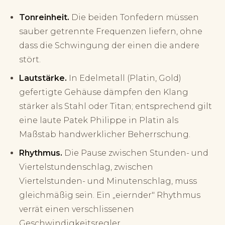
Tonreinheit.
Die beiden Tonfedern müssen
sauber getrennte Frequenzen liefern, ohne
dass die Schwingung der einen die andere
stört.
Lautstärke.
In Edelmetall (Platin, Gold)
gefertigte Gehäuse dämpfen den Klang
stärker als Stahl oder Titan; entsprechend gilt
eine laute Patek Philippe in Platin als
Maßstab handwerklicher Beherrschung.
Rhythmus.
Die Pause zwischen Stunden- und
Viertelstundenschlag, zwischen
Viertelstunden- und Minutenschlag, muss
gleichmäßig sein. Ein „eiernder" Rhythmus
verrät einen verschlissenen
Geschwindigkeitsregler.