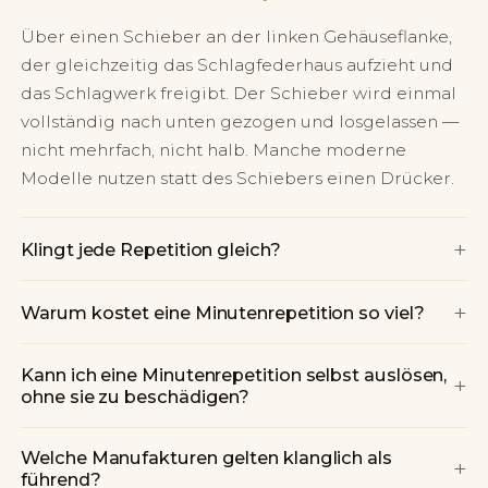
Über einen Schieber an der linken Gehäuseflanke,
der gleichzeitig das Schlagfederhaus aufzieht und
das Schlagwerk freigibt. Der Schieber wird einmal
vollständig nach unten gezogen und losgelassen —
nicht mehrfach, nicht halb. Manche moderne
Modelle nutzen statt des Schiebers einen Drücker.
+
Klingt jede Repetition gleich?
+
Warum kostet eine Minutenrepetition so viel?
Kann ich eine Minutenrepetition selbst auslösen,
+
ohne sie zu beschädigen?
Welche Manufakturen gelten klanglich als
+
führend?