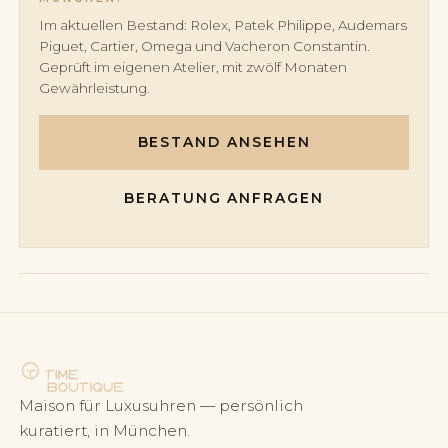
Im aktuellen Bestand: Rolex, Patek Philippe, Audemars
Piguet, Cartier, Omega und Vacheron Constantin.
Geprüft im eigenen Atelier, mit zwölf Monaten
Gewährleistung.
BESTAND ANSEHEN
BERATUNG ANFRAGEN
Maison für Luxusuhren — persönlich
kuratiert, in München.