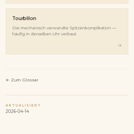
Tourbillon
Die mechanisch verwandte Spitzenkomplikation —
häufig in derselben Uhr verbaut.
→
←
Zum Glossar
AKTUALISIERT
2026-04-14