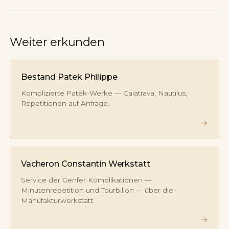
Weiter erkunden
Bestand Patek Philippe
Komplizierte Patek-Werke — Calatrava, Nautilus,
Repetitionen auf Anfrage.
→
Vacheron Constantin Werkstatt
Service der Genfer Komplikationen —
Minutenrepetition und Tourbillon — über die
Manufakturwerkstatt.
→