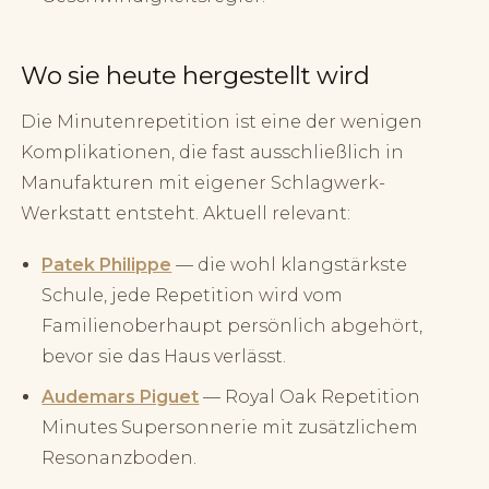
Wo sie heute hergestellt wird
Die Minutenrepetition ist eine der wenigen
Komplikationen, die fast ausschließlich in
Manufakturen mit eigener Schlagwerk-
Werkstatt entsteht. Aktuell relevant:
Patek Philippe
— die wohl klangstärkste
Schule, jede Repetition wird vom
Familienoberhaupt persönlich abgehört,
bevor sie das Haus verlässt.
Audemars Piguet
— Royal Oak Repetition
Minutes Supersonnerie mit zusätzlichem
Resonanzboden.