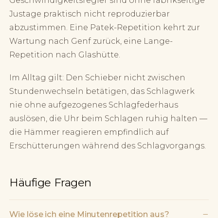
Geschwindigkeitsregler sind ohne fabrikseitige
Justage praktisch nicht reproduzierbar
abzustimmen. Eine Patek-Repetition kehrt zur
Wartung nach Genf zurück, eine Lange-
Repetition nach Glashütte.
Im Alltag gilt: Den Schieber nicht zwischen
Stundenwechseln betätigen, das Schlagwerk
nie ohne aufgezogenes Schlagfederhaus
auslösen, die Uhr beim Schlagen ruhig halten —
die Hämmer reagieren empfindlich auf
Erschütterungen während des Schlagvorgangs.
Häufige Fragen
−
Wie löse ich eine Minutenrepetition aus?