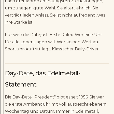
nach drei Jahren am häufigsten zurückbringen,
um zu sagen: gute Wahl. Sie altert ehrlich. Sie
verträgt jeden Anlass. Sie ist nicht aufregend, was
ihre Stärke ist.
Für wen die Datejust: Erste Rolex. Wer eine Uhr
für alle Lebenslagen will. Wer keinen Wert auf
Sportuhr-Auftritt legt. Klassischer Daily-Driver.
Day-Date, das Edelmetall-
Statement
Die Day-Date "President" gibt es seit 1956. Sie war
die erste Armbanduhr mit voll ausgeschriebenem
Wochentag und Datum. Immer in Edelmetall,