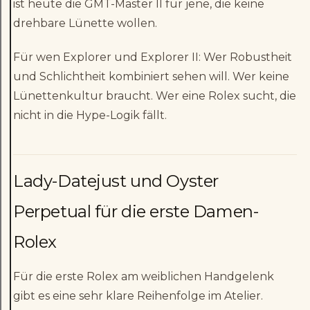
ist heute die GMT-Master II für jene, die keine
drehbare Lünette wollen.
Für wen Explorer und Explorer II: Wer Robustheit
und Schlichtheit kombiniert sehen will. Wer keine
Lünettenkultur braucht. Wer eine Rolex sucht, die
nicht in die Hype-Logik fällt.
Lady-Datejust und Oyster
Perpetual für die erste Damen-
Rolex
Für die erste Rolex am weiblichen Handgelenk
gibt es eine sehr klare Reihenfolge im Atelier.