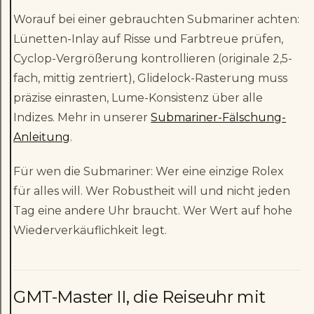
Worauf bei einer gebrauchten Submariner achten:
Lünetten-Inlay auf Risse und Farbtreue prüfen,
Cyclop-Vergrößerung kontrollieren (originale 2,5-
fach, mittig zentriert), Glidelock-Rasterung muss
präzise einrasten, Lume-Konsistenz über alle
Indizes. Mehr in unserer
Submariner-Fälschung-
Anleitung
.
Für wen die Submariner: Wer eine einzige Rolex
für alles will. Wer Robustheit will und nicht jeden
Tag eine andere Uhr braucht. Wer Wert auf hohe
Wiederverkäuflichkeit legt.
GMT-Master II, die Reiseuhr mit