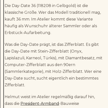
Die Day-Date 36 (118208 in Gelbgold) ist die
klassische Größe. Wer das Modell traditionell mag,
kauft 36 mm. Im Atelier kommt diese Variante
häufig als Wunschuhr älterer Sammler oder als
Erbstück-Aufarbeitung.
Was die Day-Date prägt, ist das Zifferblatt. Es gibt
die Day-Date mit Stein-Zifferblatt (Onyx,
Lapislazuli, Karneol, Türkis), mit Diamantbesatz, mit
Computer-Zifferblatt aus den 90ern
(Sammlerkategorie), mit Holz-Zifferblatt. Wer eine
Day-Date sucht, sucht eigentlich ein bestimmtes
Zifferblatt.
Helmut weist im Atelier regelmäßig darauf hin,
dass die
President-Armband
-Bauweise