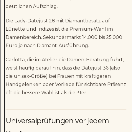
deutlichen Aufschlag.
Die Lady-Datejust 28 mit Diamantbesatz auf
Lünette und Indizes ist die Premium-Wahl im
Damenbereich. Sekundärmarkt 14.000 bis 25.000
Euro je nach Diamant-Ausführung.
Carlotta, die im Atelier die Damen-Beratung führt,
weist häufig darauf hin, dass die Datejust 36 (also
die unisex-Größe) bei Frauen mit kräftigeren
Handgelenken oder Vorliebe für sichtbare Präsenz
oft die bessere Wahl ist als die 31er.
Universalprüfungen vor jedem