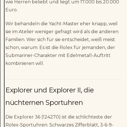
wie Herren beliebt und liegt um 17.000 bis 20.000
Euro.
Wir behandeln die Yacht-Master eher knapp, weil
sie im Atelier weniger gefragt wird als die anderen
Familien. Wer sich für sie entscheidet, weiß meist
schon, warum. Es ist die Rolex für jemanden, der
Submariner-Charakter mit Edelmetall-Auftritt
kombinieren will.
Explorer und Explorer II, die
nüchternen Sportuhren
Die Explorer 36 (124270) ist die schlichteste der
Rolex-Sportuhren. Schwarzes Zifferblatt, 3-6-9-