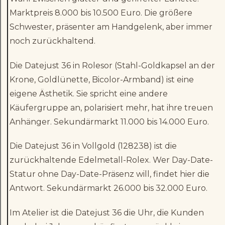
Marktpreis 8.000 bis 10.500 Euro. Die größere
Schwester, präsenter am Handgelenk, aber immer
noch zurückhaltend.
Die Datejust 36 in Rolesor (Stahl-Goldkapsel an der
Krone, Goldlünette, Bicolor-Armband) ist eine
eigene Ästhetik. Sie spricht eine andere
Käufergruppe an, polarisiert mehr, hat ihre treuen
Anhänger. Sekundärmarkt 11.000 bis 14.000 Euro.
Die Datejust 36 in Vollgold (128238) ist die
zurückhaltende Edelmetall-Rolex. Wer Day-Date-
Statur ohne Day-Date-Präsenz will, findet hier die
Antwort. Sekundärmarkt 26.000 bis 32.000 Euro.
Im Atelier ist die Datejust 36 die Uhr, die Kunden