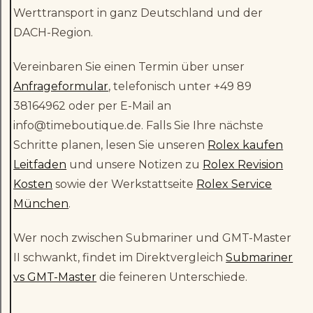
Werttransport in ganz Deutschland und der
DACH-Region.
Vereinbaren Sie einen Termin über unser
Anfrageformular
, telefonisch unter +49 89
38164962 oder per E-Mail an
info@timeboutique.de. Falls Sie Ihre nächste
Schritte planen, lesen Sie unseren
Rolex kaufen
Leitfaden
und unsere Notizen zu
Rolex Revision
Kosten
sowie der Werkstattseite
Rolex Service
München
.
Wer noch zwischen Submariner und GMT-Master
II schwankt, findet im Direktvergleich
Submariner
vs GMT-Master
die feineren Unterschiede.