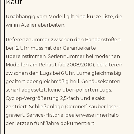
Kauf
Unabhängig vom Modell gilt eine kurze Liste, die
wir im Atelier abarbeiten.
Referenznummer zwischen den Bandanstößen
bei 12 Uhr muss mit der Garantiekarte
übereinstimmen. Seriennummer bei modernen
Modellen am Rehaut (ab 2008/2010), bei älteren
zwischen den Lugs bei 6 Uhr. Lume gleichmäßig
gealtert oder gleichmäßig hell. Gehäusekanten
scharf abgesetzt, keine über-polierten Lugs.
Cyclop-Vergrößerung 2,5-fach und exakt
zentriert. Schließenlogo (Coronet) sauber laser-
graviert. Service-Historie idealerweise innerhalb
der letzten fünf Jahre dokumentiert.