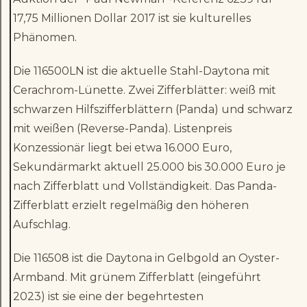
17,75 Millionen Dollar 2017 ist sie kulturelles
Phänomen.
Die 116500LN ist die aktuelle Stahl-Daytona mit
Cerachrom-Lünette. Zwei Zifferblätter: weiß mit
schwarzen Hilfszifferblättern (Panda) und schwarz
mit weißen (Reverse-Panda). Listenpreis
Konzessionär liegt bei etwa 16.000 Euro,
Sekundärmarkt aktuell 25.000 bis 30.000 Euro je
nach Zifferblatt und Vollständigkeit. Das Panda-
Zifferblatt erzielt regelmäßig den höheren
Aufschlag.
Die 116508 ist die Daytona in Gelbgold an Oyster-
Armband. Mit grünem Zifferblatt (eingeführt
2023) ist sie eine der begehrtesten