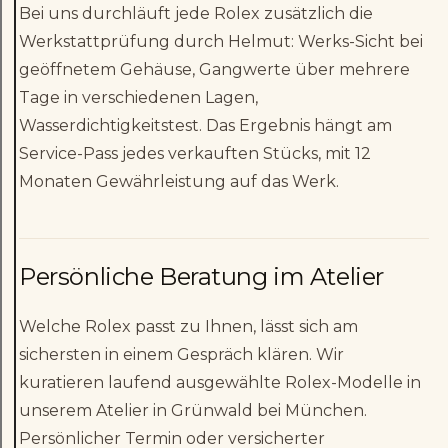
Bei uns durchläuft jede Rolex zusätzlich die
Werkstattprüfung durch Helmut: Werks-Sicht bei
geöffnetem Gehäuse, Gangwerte über mehrere
Tage in verschiedenen Lagen,
Wasserdichtigkeitstest. Das Ergebnis hängt am
Service-Pass jedes verkauften Stücks, mit 12
Monaten Gewährleistung auf das Werk.
Persönliche Beratung im Atelier
Welche Rolex passt zu Ihnen, lässt sich am
sichersten in einem Gespräch klären. Wir
kuratieren laufend ausgewählte Rolex-Modelle in
unserem Atelier in Grünwald bei München.
Persönlicher Termin oder versicherter