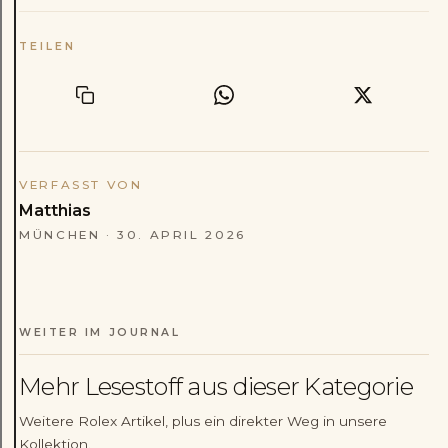
TEILEN
VERFASST VON
Matthias
MÜNCHEN
·
30. APRIL 2026
WEITER IM JOURNAL
Mehr Lesestoff aus dieser Kategorie
Weitere Rolex Artikel, plus ein direkter Weg in unsere
Rolex
Patek Philippe
Kollektion.