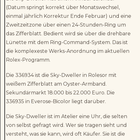
(Datum springt korrekt über Monatswechsel,
einmal jährlich Korrektur Ende Februar) und eine
Zweitzeitzone über einen 24-Stunden-Ring um
das Zifferblatt. Bedient wird sie über die drehbare
Lünette mit dem Ring-Command-System. Das ist
die komplexeste Werks-Anordnung im aktuellen
Rolex-Programm.
Die 336934 ist die Sky-Dweller in Rolesor mit
weißem Zifferblatt am Oyster-Armband.
Sekundärmarkt 18.000 bis 22.000 Euro. Die
336935 in Everose-Bicolor liegt darüber.
Die Sky-Dweller ist im Atelier eine Uhr, die selten
von selbst gefragt wird. Wer sie tragen sieht und
versteht, was sie kann, wird oft Käufer. Sie ist die