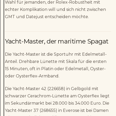
Wahl für jemanden, der Rolex-Robustheit mit
echter Komplikation will und sich nicht zwischen
GMT und Datejust entscheiden möchte.
Yacht-Master, der maritime Spagat
Die Yacht-Master ist die Sportuhr mit Edelmetall-
Anteil. Drehbare Lünette mit Skala für die ersten
15 Minuten, oft in Platin oder Edelmetall, Oyster-
oder Oysterflex-Armband.
Die Yacht-Master 42 (226658) in Gelbgold mit
schwarzer Cerachrom-Lünette am Oysterflex liegt
im Sekundärmarkt bei 28.000 bis 34.000 Euro. Die
Yacht-Master 37 (268655) in Everose ist bei Damen