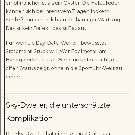
empfindlicher ist als ein Oyster. Die Halbglieder
können sich bei intensivem Tragen lockern,
Schließenmechanik braucht häufiger Wartung.
Das ist kein Defekt, das ist Bauart.
Für wen die Day-Date: Wer ein bewusstes
Statement-Stück will. Wer Edelmetall am
Handgelenk schätzt. Wer eine Rolex sucht, die
offen Status zeigt, ohne in die Sportuhr-Welt zu
gehen.
Sky-Dweller, die unterschätzte
Komplikation
Die Sky-Dweller hat einen Annual Calendar