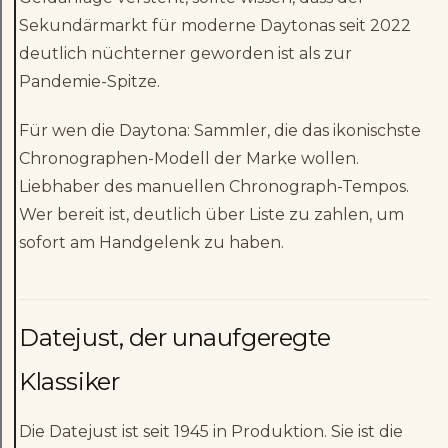
Sekundärmarkt für moderne Daytonas seit 2022
deutlich nüchterner geworden ist als zur
Pandemie-Spitze.
Für wen die Daytona: Sammler, die das ikonischste
Chronographen-Modell der Marke wollen.
Liebhaber des manuellen Chronograph-Tempos.
Wer bereit ist, deutlich über Liste zu zahlen, um
sofort am Handgelenk zu haben.
Datejust, der unaufgeregte
Klassiker
Die Datejust ist seit 1945 in Produktion. Sie ist die