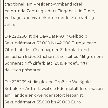
traditionell am President-Armband (drei
halbrunde Zentralglieder). Eingebaut in Filme,
Verträge und Visitenkarten der letzten siebzig
Jahre.
Die 228238 ist die Day-Date 40 in Gelbgold.
Sekundärmarkt 32.000 bis 42.000 Euro je nach
Zifferblatt. Mit Champagner-Zifferblatt und
einfachen Index-Strichen ist sie zeitlos. Mit grünem
Sonnenschliff-Zifferblatt (2019 eingeführt)
deutlich präsenter.
Die 228239 ist die gleiche Größe in Weißgold.
Subtilerer Auftritt, weil die Edelmetall-Information
am Handgelenk weniger sofort lesbar ist.
Sekundärmarkt 35.000 bis 45.000 Euro.