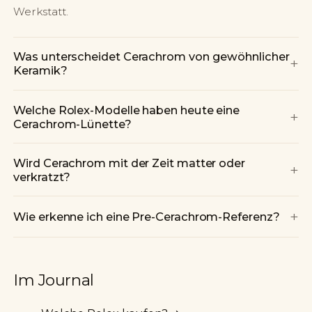
Werkstatt.
Was unterscheidet Cerachrom von gewöhnlicher
+
Keramik?
Welche Rolex-Modelle haben heute eine
+
Cerachrom-Lünette?
Wird Cerachrom mit der Zeit matter oder
+
verkratzt?
+
Wie erkenne ich eine Pre-Cerachrom-Referenz?
Im Journal