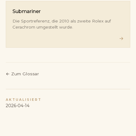
Submariner
Die Sportreferenz, die 2010 als zweite Rolex auf
Cerachrom umgestellt wurde.
→
←
Zum Glossar
AKTUALISIERT
2026-04-14