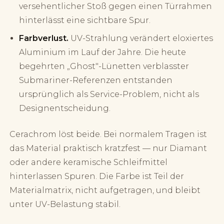
versehentlicher Stoß gegen einen Türrahmen
hinterlässt eine sichtbare Spur.
Farbverlust.
UV-Strahlung verändert eloxiertes
Aluminium im Lauf der Jahre. Die heute
begehrten „Ghost"-Lünetten verblasster
Submariner-Referenzen entstanden
ursprünglich als Service-Problem, nicht als
Designentscheidung.
Cerachrom löst beide. Bei normalem Tragen ist
das Material praktisch kratzfest — nur Diamant
oder andere keramische Schleifmittel
hinterlassen Spuren. Die Farbe ist Teil der
Materialmatrix, nicht aufgetragen, und bleibt
unter UV-Belastung stabil.