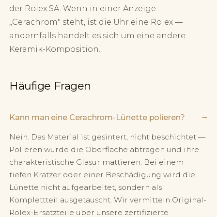
der Rolex SA. Wenn in einer Anzeige
„Cerachrom" steht, ist die Uhr eine Rolex —
andernfalls handelt es sich um eine andere
Keramik-Komposition.
Häufige Fragen
−
Kann man eine Cerachrom-Lünette polieren?
Nein. Das Material ist gesintert, nicht beschichtet —
Polieren würde die Oberfläche abtragen und ihre
charakteristische Glasur mattieren. Bei einem
tiefen Kratzer oder einer Beschädigung wird die
Lünette nicht aufgearbeitet, sondern als
Komplettteil ausgetauscht. Wir vermitteln Original-
Rolex-Ersatzteile über unsere zertifizierte