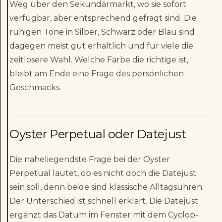
Weg über den Sekundärmarkt, wo sie sofort
verfügbar, aber entsprechend gefragt sind. Die
ruhigen Töne in Silber, Schwarz oder Blau sind
dagegen meist gut erhältlich und für viele die
zeitlosere Wahl. Welche Farbe die richtige ist,
bleibt am Ende eine Frage des persönlichen
Geschmacks.
Oyster Perpetual oder Datejust
Die naheliegendste Frage bei der Oyster
Perpetual lautet, ob es nicht doch die Datejust
sein soll, denn beide sind klassische Alltagsuhren.
Der Unterschied ist schnell erklärt. Die Datejust
ergänzt das Datum im Fenster mit dem Cyclop-