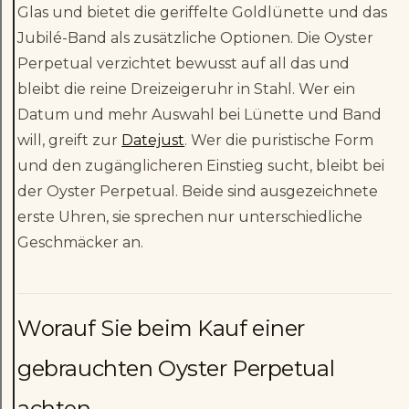
Glas und bietet die geriffelte Goldlünette und das
Jubilé-Band als zusätzliche Optionen. Die Oyster
Perpetual verzichtet bewusst auf all das und
bleibt die reine Dreizeigeruhr in Stahl. Wer ein
Datum und mehr Auswahl bei Lünette und Band
will, greift zur
Datejust
. Wer die puristische Form
und den zugänglicheren Einstieg sucht, bleibt bei
der Oyster Perpetual. Beide sind ausgezeichnete
erste Uhren, sie sprechen nur unterschiedliche
Geschmäcker an.
Worauf Sie beim Kauf einer
gebrauchten Oyster Perpetual
achten