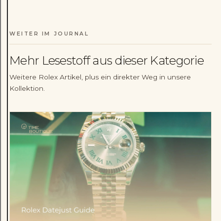
WEITER IM JOURNAL
Mehr Lesestoff aus dieser Kategorie
Weitere Rolex Artikel, plus ein direkter Weg in unsere
Kollektion.