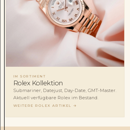
IM SORTIMENT
Rolex Kollektion
Submariner, Datejust, Day-Date, GMT-Master.
Aktuell verfügbare Rolex im Bestand.
WEITERE ROLEX ARTIKEL
→