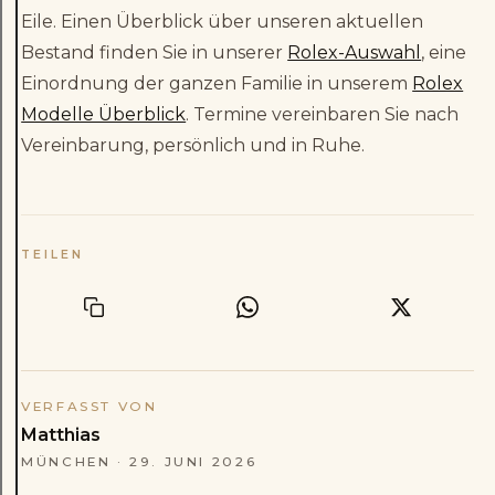
Eile. Einen Überblick über unseren aktuellen
Bestand finden Sie in unserer
Rolex-Auswahl
, eine
Einordnung der ganzen Familie in unserem
Rolex
Modelle Überblick
. Termine vereinbaren Sie nach
Vereinbarung, persönlich und in Ruhe.
TEILEN
VERFASST VON
Matthias
MÜNCHEN
·
29. JUNI 2026