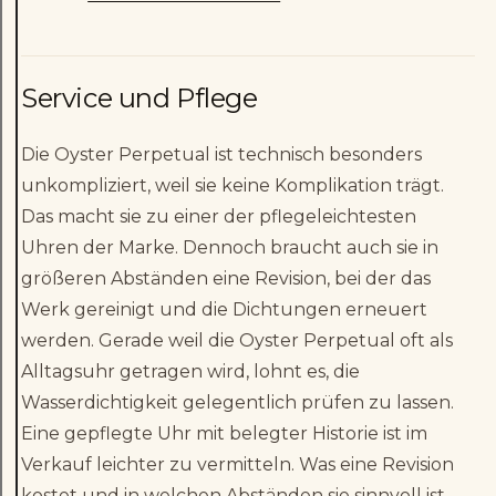
Service und Pflege
Die Oyster Perpetual ist technisch besonders
unkompliziert, weil sie keine Komplikation trägt.
Das macht sie zu einer der pflegeleichtesten
Uhren der Marke. Dennoch braucht auch sie in
größeren Abständen eine Revision, bei der das
Werk gereinigt und die Dichtungen erneuert
werden. Gerade weil die Oyster Perpetual oft als
Alltagsuhr getragen wird, lohnt es, die
Wasserdichtigkeit gelegentlich prüfen zu lassen.
Eine gepflegte Uhr mit belegter Historie ist im
Verkauf leichter zu vermitteln. Was eine Revision
kostet und in welchen Abständen sie sinnvoll ist,