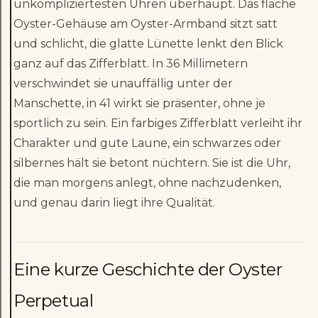
unkompliziertesten Uhren überhaupt. Das flache
Oyster-Gehäuse am Oyster-Armband sitzt satt
und schlicht, die glatte Lünette lenkt den Blick
ganz auf das Zifferblatt. In 36 Millimetern
verschwindet sie unauffällig unter der
Manschette, in 41 wirkt sie präsenter, ohne je
sportlich zu sein. Ein farbiges Zifferblatt verleiht ihr
Charakter und gute Laune, ein schwarzes oder
silbernes hält sie betont nüchtern. Sie ist die Uhr,
die man morgens anlegt, ohne nachzudenken,
und genau darin liegt ihre Qualität.
Eine kurze Geschichte der Oyster
Perpetual