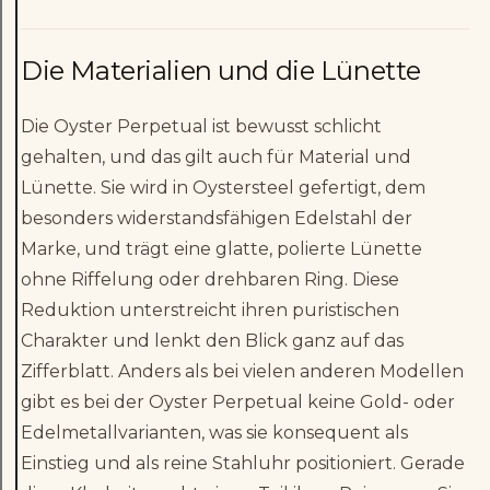
Die Materialien und die Lünette
Die Oyster Perpetual ist bewusst schlicht
gehalten, und das gilt auch für Material und
Lünette. Sie wird in Oystersteel gefertigt, dem
besonders widerstandsfähigen Edelstahl der
Marke, und trägt eine glatte, polierte Lünette
ohne Riffelung oder drehbaren Ring. Diese
Reduktion unterstreicht ihren puristischen
Charakter und lenkt den Blick ganz auf das
Zifferblatt. Anders als bei vielen anderen Modellen
gibt es bei der Oyster Perpetual keine Gold- oder
Edelmetallvarianten, was sie konsequent als
Einstieg und als reine Stahluhr positioniert. Gerade