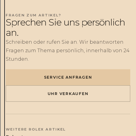
FRAGEN ZUM ARTIKEL?
Sprechen Sie uns persönlich
an.
Schreiben oder rufen Sie an. Wir beantworten
Fragen zum Thema persönlich, innerhalb von 24
Stunden.
SERVICE ANFRAGEN
UHR VERKAUFEN
WEITERE ROLEX ARTIKEL