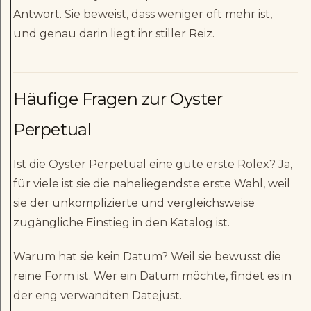
Antwort. Sie beweist, dass weniger oft mehr ist,
und genau darin liegt ihr stiller Reiz.
Häufige Fragen zur Oyster
Perpetual
Ist die Oyster Perpetual eine gute erste Rolex? Ja,
für viele ist sie die naheliegendste erste Wahl, weil
sie der unkomplizierte und vergleichsweise
zugängliche Einstieg in den Katalog ist.
Warum hat sie kein Datum? Weil sie bewusst die
reine Form ist. Wer ein Datum möchte, findet es in
der eng verwandten Datejust.