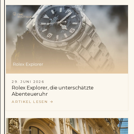
29. JUNI 2026
Rolex Explorer, die unterschätzte
Abenteueruhr
ARTIKEL LESEN
→