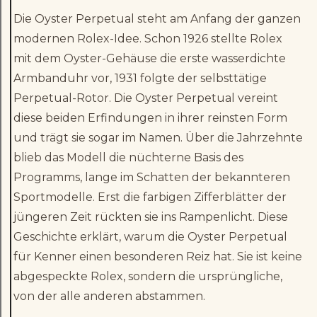
Die Oyster Perpetual steht am Anfang der ganzen
modernen Rolex-Idee. Schon 1926 stellte Rolex
mit dem Oyster-Gehäuse die erste wasserdichte
Armbanduhr vor, 1931 folgte der selbsttätige
Perpetual-Rotor. Die Oyster Perpetual vereint
diese beiden Erfindungen in ihrer reinsten Form
und trägt sie sogar im Namen. Über die Jahrzehnte
blieb das Modell die nüchterne Basis des
Programms, lange im Schatten der bekannteren
Sportmodelle. Erst die farbigen Zifferblätter der
jüngeren Zeit rückten sie ins Rampenlicht. Diese
Geschichte erklärt, warum die Oyster Perpetual
für Kenner einen besonderen Reiz hat. Sie ist keine
abgespeckte Rolex, sondern die ursprüngliche,
von der alle anderen abstammen.