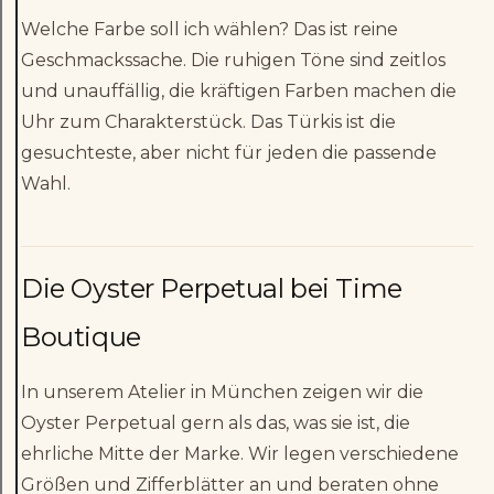
Welche Farbe soll ich wählen? Das ist reine
Geschmackssache. Die ruhigen Töne sind zeitlos
und unauffällig, die kräftigen Farben machen die
Uhr zum Charakterstück. Das Türkis ist die
gesuchteste, aber nicht für jeden die passende
Wahl.
Die Oyster Perpetual bei Time
Boutique
In unserem Atelier in München zeigen wir die
Oyster Perpetual gern als das, was sie ist, die
ehrliche Mitte der Marke. Wir legen verschiedene
Größen und Zifferblätter an und beraten ohne