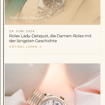
29. JUNI 2026
Rolex Lady-Datejust, die Damen-Rolex mit
der längsten Geschichte
ARTIKEL LESEN
→