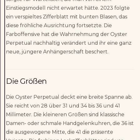
Einstiegsmodell nicht erwartet hätte. 2023 folgte
ein verspieltes Zifferblatt mit bunten Blasen, das
diese fröhliche Ausrichtung fortsetzte. Die
Farboffensive hat die Wahrnehmung der Oyster
Perpetual nachhaltig verändert und ihr eine ganz
neue, jüngere Anhängerschaft beschert.
Die Größen
Die Oyster Perpetual deckt eine breite Spanne ab.
Sie reicht von 28 über 31 und 34 bis 36 und 41
Millimeter. Die kleineren Größen sind klassische
Damen- oder schmale Handgelenkuhren, die 36 ist
die ausgewogene Mitte, die 41 die präsente