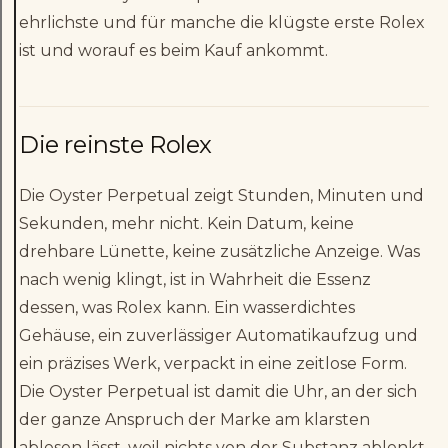
ehrlichste und für manche die klügste erste Rolex
ist und worauf es beim Kauf ankommt.
Die reinste Rolex
Die Oyster Perpetual zeigt Stunden, Minuten und
Sekunden, mehr nicht. Kein Datum, keine
drehbare Lünette, keine zusätzliche Anzeige. Was
nach wenig klingt, ist in Wahrheit die Essenz
dessen, was Rolex kann. Ein wasserdichtes
Gehäuse, ein zuverlässiger Automatikaufzug und
ein präzises Werk, verpackt in eine zeitlose Form.
Die Oyster Perpetual ist damit die Uhr, an der sich
der ganze Anspruch der Marke am klarsten
ablesen lässt, weil nichts von der Substanz ablenkt.