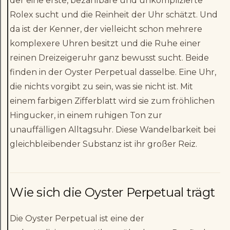
der eine erste, bezahlbare und unkomplizierte
Rolex sucht und die Reinheit der Uhr schätzt. Und
da ist der Kenner, der vielleicht schon mehrere
komplexere Uhren besitzt und die Ruhe einer
reinen Dreizeigeruhr ganz bewusst sucht. Beide
finden in der Oyster Perpetual dasselbe. Eine Uhr,
die nichts vorgibt zu sein, was sie nicht ist. Mit
einem farbigen Zifferblatt wird sie zum fröhlichen
Hingucker, in einem ruhigen Ton zur
unauffälligen Alltagsuhr. Diese Wandelbarkeit bei
gleichbleibender Substanz ist ihr großer Reiz.
Wie sich die Oyster Perpetual trägt
Die Oyster Perpetual ist eine der