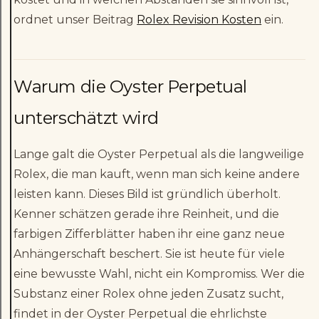
ordnet unser Beitrag
Rolex Revision Kosten
ein.
Warum die Oyster Perpetual
unterschätzt wird
Lange galt die Oyster Perpetual als die langweilige
Rolex, die man kauft, wenn man sich keine andere
leisten kann. Dieses Bild ist gründlich überholt.
Kenner schätzen gerade ihre Reinheit, und die
farbigen Zifferblätter haben ihr eine ganz neue
Anhängerschaft beschert. Sie ist heute für viele
eine bewusste Wahl, nicht ein Kompromiss. Wer die
Substanz einer Rolex ohne jeden Zusatz sucht,
findet in der Oyster Perpetual die ehrlichste