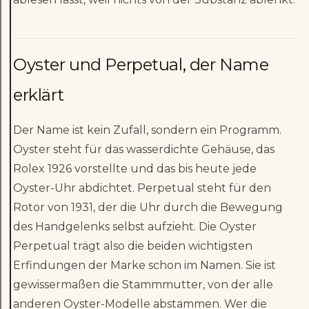
Oyster und Perpetual, der Name
erklärt
Der Name ist kein Zufall, sondern ein Programm.
Oyster steht für das wasserdichte Gehäuse, das
Rolex 1926 vorstellte und das bis heute jede
Oyster-Uhr abdichtet. Perpetual steht für den
Rotor von 1931, der die Uhr durch die Bewegung
des Handgelenks selbst aufzieht. Die Oyster
Perpetual trägt also die beiden wichtigsten
Erfindungen der Marke schon im Namen. Sie ist
gewissermaßen die Stammmutter, von der alle
anderen Oyster-Modelle abstammen. Wer die