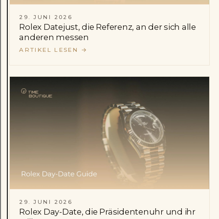
29. JUNI 2026
Rolex Datejust, die Referenz, an der sich alle
anderen messen
ARTIKEL LESEN
→
29. JUNI 2026
Rolex Day-Date, die Präsidentenuhr und ihr