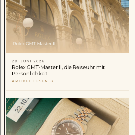
29. JUNI 2026
Rolex GMT-Master II, die Reiseuhr mit
Persönlichkeit
ARTIKEL LESEN
→