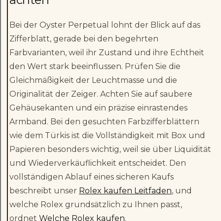
Bei der Oyster Perpetual lohnt der Blick auf das
Zifferblatt, gerade bei den begehrten
Farbvarianten, weil ihr Zustand und ihre Echtheit
den Wert stark beeinflussen. Prüfen Sie die
Gleichmäßigkeit der Leuchtmasse und die
Originalität der Zeiger. Achten Sie auf saubere
Gehäusekanten und ein präzise einrastendes
Armband. Bei den gesuchten Farbzifferblättern
wie dem Türkis ist die Vollständigkeit mit Box und
Papieren besonders wichtig, weil sie über Liquidität
und Wiederverkäuflichkeit entscheidet. Den
vollständigen Ablauf eines sicheren Kaufs
beschreibt unser
Rolex kaufen Leitfaden
, und
welche Rolex grundsätzlich zu Ihnen passt,
ordnet
Welche Rolex kaufen
.