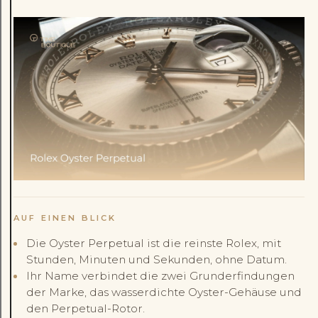
AUF EINEN BLICK
Die Oyster Perpetual ist die reinste Rolex, mit
Stunden, Minuten und Sekunden, ohne Datum.
Ihr Name verbindet die zwei Grunderfindungen
der Marke, das wasserdichte Oyster-Gehäuse und
den Perpetual-Rotor.