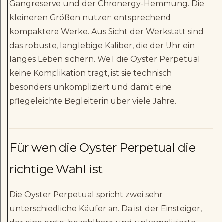
Gangreserve und der Chronergy-Hemmung. Die
kleineren Größen nutzen entsprechend
kompaktere Werke. Aus Sicht der Werkstatt sind
das robuste, langlebige Kaliber, die der Uhr ein
langes Leben sichern. Weil die Oyster Perpetual
keine Komplikation trägt, ist sie technisch
besonders unkompliziert und damit eine
pflegeleichte Begleiterin über viele Jahre.
Für wen die Oyster Perpetual die
richtige Wahl ist
Die Oyster Perpetual spricht zwei sehr
unterschiedliche Käufer an. Da ist der Einsteiger,