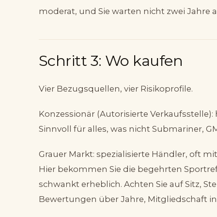
moderat, und Sie warten nicht zwei Jahre a
Schritt 3: Wo kaufen
Vier Bezugsquellen, vier Risikoprofile.
Konzessionär (Autorisierte Verkaufsstelle): 
Sinnvoll für alles, was nicht Submariner, GM
Grauer Markt: spezialisierte Händler, oft m
Hier bekommen Sie die begehrten Sportrefe
schwankt erheblich. Achten Sie auf Sitz, 
Bewertungen über Jahre, Mitgliedschaft i