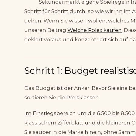
Sekundärmarkt eigene Spielregeln ha
Schritt für Schritt durch, so wie wir ihn im
gehen. Wenn Sie wissen wollen, welches Mod
unseren Beitrag
Welche Rolex kaufen
. Die
geklärt voraus und konzentriert sich auf da
Schritt 1: Budget realist
Das Budget ist der Anker. Bevor Sie eine b
sortieren Sie die Preisklassen.
Im Einstiegsbereich um die 6.500 bis 8.500
klassischem Zifferblatt und die kleineren
Sie sauber in die Marke hinein, ohne Samml