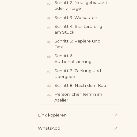
Schritt 2: Neu, gebraucht
oder vintage
Schritt 3: Wo kaufen
Schritt 4: Sichtprüfung
am Stück
Schritt 5: Papiere und
Box
Schritt 6:
Authentifizierung
Schritt 7: Zahlung und
Übergabe
Schritt 8: Nach dem Kauf
Persönlicher Termin im
Atelier
↗
Link kopieren
WhatsApp
↗