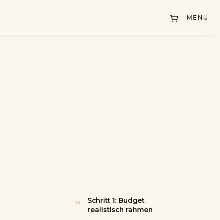
MENÜ
Schritt 1: Budget
realistisch rahmen