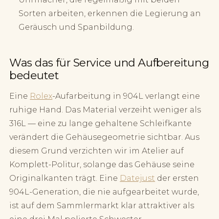
Sorten arbeiten, erkennen die Legierung an
Geräusch und Spanbildung.
Was das für Service und Aufbereitung
bedeutet
Eine
Rolex
-Aufarbeitung in 904L verlangt eine
ruhige Hand. Das Material verzeiht weniger als
316L — eine zu lange gehaltene Schleifkante
verändert die Gehäusegeometrie sichtbar. Aus
diesem Grund verzichten wir im Atelier auf
Komplett-Politur, solange das Gehäuse seine
Originalkanten trägt. Eine
Datejust
der ersten
904L-Generation, die nie aufgearbeitet wurde,
ist auf dem Sammlermarkt klar attraktiver als