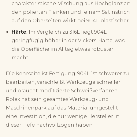
charakteristische Mischung aus Hochglanz an
den polierten Flanken und feinem Satinstrich
auf den Oberseiten wirkt bei 904L plastischer.
Härte.
Im Vergleich zu 316L liegt 904L
geringfügig höher in der Vickers-Härte, was
die Oberfläche im Alltag etwas robuster
macht.
Die Kehrseite ist Fertigung. 904L ist schwerer zu
bearbeiten, verschleißt Werkzeuge schneller
und braucht modifizierte Schweißverfahren.
Rolex hat sein gesamtes Werkzeug- und
Maschinenpark auf das Material umgestellt —
eine Investition, die nur wenige Hersteller in
dieser Tiefe nachvollzogen haben.