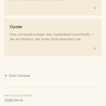
→
Oyster
Das Gehäusekonzept, das Oystersteel umschließt —
die Architektur, die Rolex 1926 patentiert hat.
→
←
Zum Glossar
AKTUALISIERT
2026-04-14