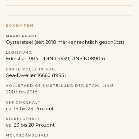
ECKDATEN
MARKENNAME
Oystersteel (seit 2018 markenrechtlich geschützt)
LEGIERUNG
Edelstahl 904L (DIN 1.4539, UNS N08904)
ERSTE ROLEX IN 904L
Sea-Dweller 16660 (1985)
VOLLSTÄNDIGE UMSTELLUNG DER STAHL-LINIE
2003 bis 2018
CHROMGEHALT
ca. 19 bis 23 Prozent
NICKELGEHALT
ca. 23 bis 28 Prozent
MOLYBDÄNGEHALT