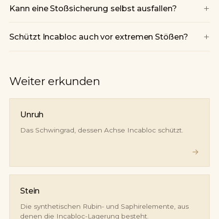
+
Kann eine Stoßsicherung selbst ausfallen?
+
Schützt Incabloc auch vor extremen Stößen?
Weiter erkunden
Unruh
Das Schwingrad, dessen Achse Incabloc schützt.
→
Stein
Die synthetischen Rubin- und Saphirelemente, aus
denen die Incabloc-Lagerung besteht.