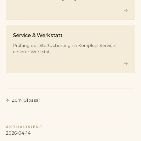
→
Service & Werkstatt
Prüfung der Stoßsicherung im Komplett-Service
unserer Werkstatt.
→
←
Zum Glossar
AKTUALISIERT
2026-04-14