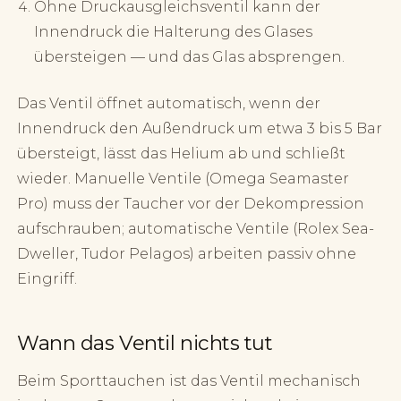
Ohne Druckausgleichsventil kann der
Innendruck die Halterung des Glases
übersteigen — und das Glas absprengen.
Das Ventil öffnet automatisch, wenn der
Innendruck den Außendruck um etwa 3 bis 5 Bar
übersteigt, lässt das Helium ab und schließt
wieder. Manuelle Ventile (Omega Seamaster
Pro) muss der Taucher vor der Dekompression
aufschrauben; automatische Ventile (Rolex Sea-
Dweller, Tudor Pelagos) arbeiten passiv ohne
Eingriff.
Wann das Ventil nichts tut
Beim Sporttauchen ist das Ventil mechanisch