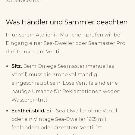
Superoceans.
Was Händler und Sammler beachten
In unserem Atelier in München prüfen wir bei
Eingang einer Sea-Dweller oder Seamaster Pro
drei Punkte am Ventil:
Sitz.
Beim Omega Seamaster (manuelles
Ventil) muss die Krone vollständig
eingeschraubt sein. Lose Ventile sind eine
häufige Ursache für Reklamationen wegen
Wassereintritt.
Echtheitsbild.
Ein Sea-Dweller ohne Ventil
oder ein Vintage Sea-Dweller 1665 mit
fehlendem oder ersetztem Ventil ist