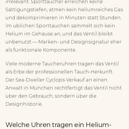
irrelevant. Sporttaucher erreichen keine
Sättigungstiefen, atmen kein heliumreiches Gas
und dekomprimieren in Minuten statt Stunden.
Im üblichen Sporttauchen sammelt sich kein
Helium im Gehäuse an, und das Ventil bleibt
unbenutzt — Marken- und Designsignatur eher
als funktionale Komponente.
Viele moderne Taucheruhren tragen das Ventil
als Erbe der professionellen Tauch-Herkunft.
Der Sea-Dweller Cyclops-Verkauf an einen
Anwalt in München rechtfertigt das Ventil nicht
über den Gebrauch, sondern über die
Designhistorie.
Welche Uhren tragen ein Helium-