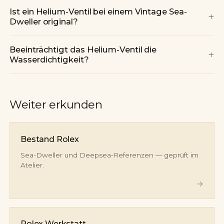
Ist ein Helium-Ventil bei einem Vintage Sea-
+
Dweller original?
Beeinträchtigt das Helium-Ventil die
+
Wasserdichtigkeit?
Weiter erkunden
Bestand Rolex
Sea-Dweller und Deepsea-Referenzen — geprüft im
Atelier.
→
Rolex Werkstatt