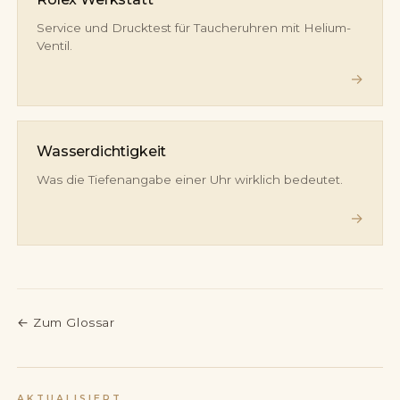
Service und Drucktest für Taucheruhren mit Helium-
Ventil.
→
Wasserdichtigkeit
Was die Tiefenangabe einer Uhr wirklich bedeutet.
→
←
Zum Glossar
AKTUALISIERT