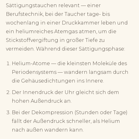
Sättigungstauchen relevant — einer
Berufstechnik, bei der Taucher tage- bis
wochenlang in einer Druckkammer leben und
ein heliumreiches Atemgas atmen, um die
Stickstoffvergiftung in großer Tiefe zu
vermeiden. Während dieser Sättigungsphase:
Helium-Atome — die kleinsten Moleküle des
Periodensystems — wandern langsam durch
die Gehäusedichtungen ins Innere.
Der Innendruck der Uhr gleicht sich dem
hohen Außendruck an.
Bei der Dekompression (Stunden oder Tage)
fällt der Außendruck schneller, als Helium
nach außen wandern kann.