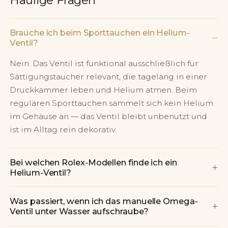
Häufige Fragen
Brauche ich beim Sporttauchen ein Helium-
−
Ventil?
Nein. Das Ventil ist funktional ausschließlich für
Sättigungstaucher relevant, die tagelang in einer
Druckkammer leben und Helium atmen. Beim
regulären Sporttauchen sammelt sich kein Helium
im Gehäuse an — das Ventil bleibt unbenutzt und
ist im Alltag rein dekorativ.
Bei welchen Rolex-Modellen finde ich ein
+
Helium-Ventil?
Was passiert, wenn ich das manuelle Omega-
+
Ventil unter Wasser aufschraube?