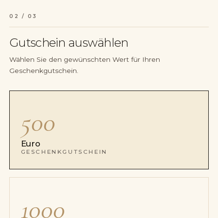
02 / 03
Gutschein auswählen
Wählen Sie den gewünschten Wert für Ihren
Geschenkgutschein.
500
Euro
GESCHENKGUTSCHEIN
1000