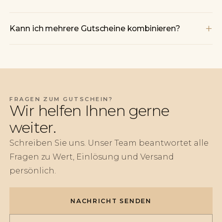
+
Kann ich mehrere Gutscheine kombinieren?
FRAGEN ZUM GUTSCHEIN?
Wir helfen Ihnen gerne
weiter.
Schreiben Sie uns. Unser Team beantwortet alle
Fragen zu Wert, Einlösung und Versand
persönlich.
NACHRICHT SENDEN