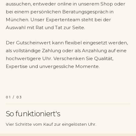
aussuchen, entweder online in unserem Shop oder
bei einem persönlichen Beratungsgespräch in
München. Unser Expertenteam steht bei der
Auswahl mit Rat und Tat zur Seite.
Der Gutscheinwert kann flexibel eingesetzt werden,
als vollständige Zahlung oder als Anzahlung auf eine
hochwertigere Uhr. Verschenken Sie Qualität,
Expertise und unvergessliche Momente.
01 / 03
So funktioniert's
Vier Schritte vom Kauf zur eingelösten Uhr.