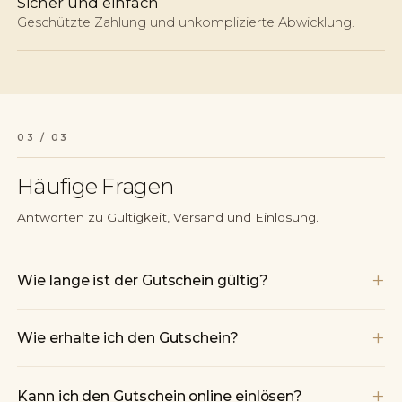
Sicher und einfach
Geschützte Zahlung und unkomplizierte Abwicklung.
03 / 03
Häufige Fragen
Antworten zu Gültigkeit, Versand und Einlösung.
+
Wie lange ist der Gutschein gültig?
+
Wie erhalte ich den Gutschein?
+
Kann ich den Gutschein online einlösen?