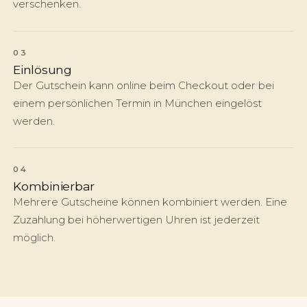
verschenken.
03
Einlösung
Der Gutschein kann online beim Checkout oder bei
einem persönlichen Termin in München eingelöst
werden.
04
Kombinierbar
Mehrere Gutscheine können kombiniert werden. Eine
Zuzahlung bei höherwertigen Uhren ist jederzeit
möglich.