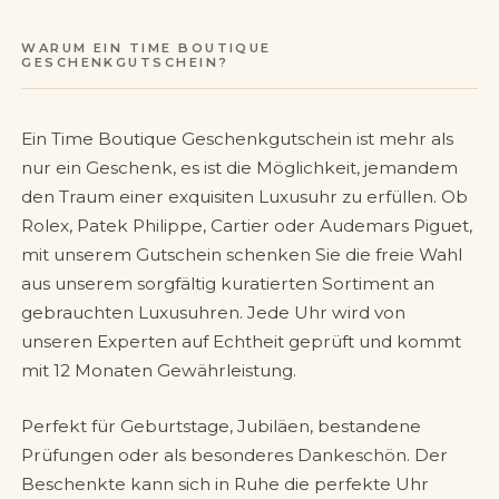
WARUM EIN TIME BOUTIQUE
GESCHENKGUTSCHEIN?
Ein Time Boutique Geschenkgutschein ist mehr als
nur ein Geschenk, es ist die Möglichkeit, jemandem
den Traum einer exquisiten Luxusuhr zu erfüllen. Ob
Rolex, Patek Philippe, Cartier oder Audemars Piguet,
mit unserem Gutschein schenken Sie die freie Wahl
aus unserem sorgfältig kuratierten Sortiment an
gebrauchten Luxusuhren. Jede Uhr wird von
unseren Experten auf Echtheit geprüft und kommt
mit 12 Monaten Gewährleistung.
Perfekt für Geburtstage, Jubiläen, bestandene
Prüfungen oder als besonderes Dankeschön. Der
Beschenkte kann sich in Ruhe die perfekte Uhr