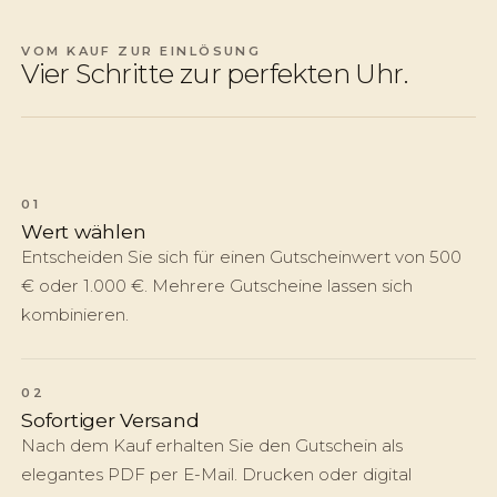
VOM KAUF ZUR EINLÖSUNG
Vier Schritte zur perfekten Uhr.
01
Wert wählen
Entscheiden Sie sich für einen Gutscheinwert von 500
€ oder 1.000 €. Mehrere Gutscheine lassen sich
kombinieren.
02
Sofortiger Versand
Nach dem Kauf erhalten Sie den Gutschein als
elegantes PDF per E-Mail. Drucken oder digital