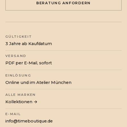
BERATUNG ANFORDERN
GÜLTIGKEIT
3 Jahre ab Kaufdatum
VERSAND
PDF per E-Mail, sofort
EINLÖSUNG
Online und im Atelier München
ALLE MARKEN
Kollektionen →
E-MAIL
info@timeboutique.de