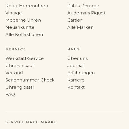
Rolex Herrenuhren
Patek Philippe
Vintage
Audemars Piguet
Moderne Uhren
Cartier
Neuankünfte
Alle Marken
Alle Kollektionen
SERVICE
HAUS
Werkstatt-Service
Über uns
Uhrenankauf
Journal
Versand
Erfahrungen
Seriennummer-Check
Karriere
Uhrenglossar
Kontakt
FAQ
SERVICE NACH MARKE