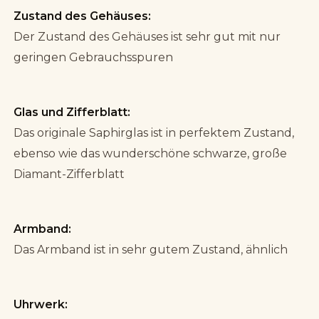
Zustand des Gehäuses:
Der Zustand des Gehäuses ist sehr gut mit nur
geringen Gebrauchsspuren
Glas und Zifferblatt:
Das originale Saphirglas ist in perfektem Zustand,
ebenso wie das wunderschöne schwarze, große
Diamant-Zifferblatt
Armband:
Das Armband ist in sehr gutem Zustand, ähnlich
Uhrwerk: