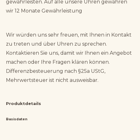
gewährleisten. Auf alle unsere Uhren gewähren
wir 12 Monate Gewährleistung
Wir würden uns sehr freuen, mit Ihnen in Kontakt
zu treten und über Uhren zu sprechen.
Kontaktieren Sie uns, damit wir Ihnen ein Angebot
machen oder Ihre Fragen klären können.
Differenzbesteuerung nach §25a UStG,
Mehrwertsteuer ist nicht ausweisbar.
Produktdetails
Basisdaten