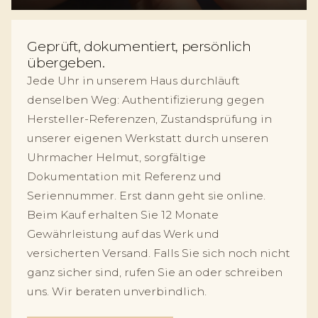
Geprüft, dokumentiert, persönlich
übergeben.
Jede Uhr in unserem Haus durchläuft
denselben Weg: Authentifizierung gegen
Hersteller-Referenzen, Zustandsprüfung in
unserer eigenen Werkstatt durch unseren
Uhrmacher Helmut, sorgfältige
Dokumentation mit Referenz und
Seriennummer. Erst dann geht sie online.
Beim Kauf erhalten Sie 12 Monate
Gewährleistung auf das Werk und
versicherten Versand. Falls Sie sich noch nicht
ganz sicher sind, rufen Sie an oder schreiben
uns. Wir beraten unverbindlich.