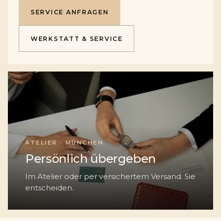
SERVICE ANFRAGEN
WERKSTATT & SERVICE
ATELIER · MÜNCHEN
Persönlich übergeben
Im Atelier oder per versichertem Versand. Sie
entscheiden.