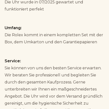
Die Uhr wurde in 07/2025 gewartet und
funktioniert perfekt
Umfang:
Die Rolex kommt in einem kompletten Set mit der
Box, dem Umkarton und den Garantiepapieren
Service:
Sie können von uns den besten Service erwarten.
Wir beraten Sie professionell und begleiten Sie
durch den gesamten Kaufprozess. Gerne
unterbreiten wir Ihnen ein maßgeschneidertes
Angebot. Die Uhr wird vor dem Versand gründlich
gereinigt, um die hygienische Sicherheit zu