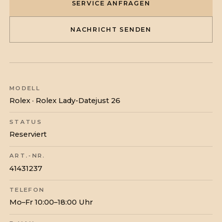
SERVICE ANFRAGEN
NACHRICHT SENDEN
MODELL
Rolex · Rolex Lady-Datejust 26
STATUS
Reserviert
ART.-NR.
41431237
TELEFON
Mo–Fr 10:00–18:00 Uhr