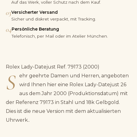
Auf das Werk, voller Schutz nach dem Kauf.
03
Versicherter Versand
Sicher und diskret verpackt, mit Tracking.
04
Persönliche Beratung
Telefonisch, per Mail oder im Atelier München.
Rolex Lady-Datejust Ref. 79173 (2000)
S
ehr geehrte Damen und Herren, angeboten
wird Ihnen hier eine Rolex Lady-Datejust 26
aus dem Jahr 2000 (Produktionsdatum) mit
der Referenz 79173 in Stahl und 18k Gelbgold.
Dies ist die neue Version mit dem aktualisierten
Uhrwerk..