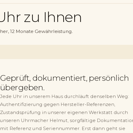
Uhr zu Ihnen
her, 12 Monate Gewährleistung.
Geprüft, dokumentiert, persönlich
übergeben.
Jede Uhr in unserem Haus durchläuft denselben Weg:
Authentifizierung gegen Hersteller-Referenzen,
Zustandsprüfung in unserer eigenen Werkstatt durch
unseren Uhrmacher Helmut, sorgfältige Dokumentatio
mit Referenz und Seriennummer. Erst dann geht sie