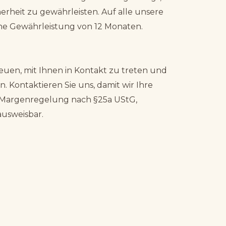
erheit zu gewährleisten. Auf alle unsere
ne Gewährleistung von 12 Monaten.
euen, mit Ihnen in Kontakt zu treten und
 Kontaktieren Sie uns, damit wir Ihre
 Margenregelung nach §25a UStG,
ausweisbar.