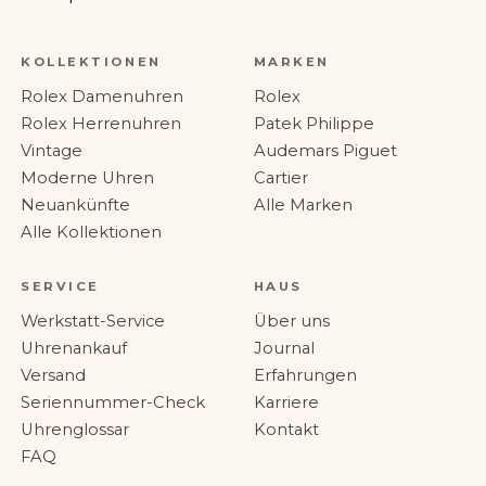
KOLLEKTIONEN
MARKEN
Rolex Damenuhren
Rolex
Rolex Herrenuhren
Patek Philippe
Vintage
Audemars Piguet
Moderne Uhren
Cartier
Neuankünfte
Alle Marken
Alle Kollektionen
SERVICE
HAUS
Werkstatt-Service
Über uns
Uhrenankauf
Journal
Versand
Erfahrungen
Seriennummer-Check
Karriere
Uhrenglossar
Kontakt
FAQ