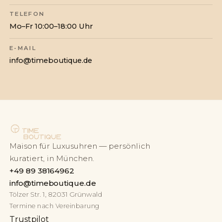
TELEFON
Mo–Fr 10:00–18:00 Uhr
E-MAIL
info@timeboutique.de
Maison für Luxusuhren — persönlich
kuratiert, in München.
+49 89 38164962
info@timeboutique.de
Tölzer Str. 1, 82031 Grünwald
Termine nach Vereinbarung
Trustpilot