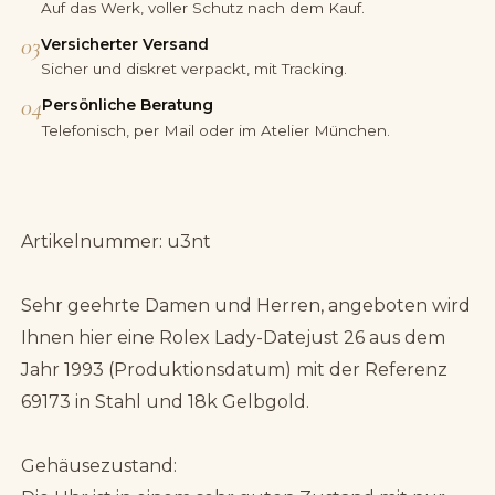
Auf das Werk, voller Schutz nach dem Kauf.
03
Versicherter Versand
Sicher und diskret verpackt, mit Tracking.
04
Persönliche Beratung
Telefonisch, per Mail oder im Atelier München.
Artikelnummer: u3nt
Sehr geehrte Damen und Herren, angeboten wird
Ihnen hier eine Rolex Lady-Datejust 26 aus dem
Jahr 1993 (Produktionsdatum) mit der Referenz
69173 in Stahl und 18k Gelbgold.
Gehäusezustand: