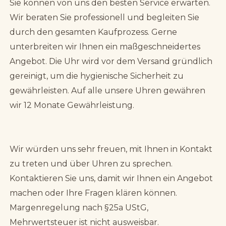
Sie können von uns den besten Service erwarten.
Wir beraten Sie professionell und begleiten Sie
durch den gesamten Kaufprozess. Gerne
unterbreiten wir Ihnen ein maßgeschneidertes
Angebot. Die Uhr wird vor dem Versand gründlich
gereinigt, um die hygienische Sicherheit zu
gewährleisten. Auf alle unsere Uhren gewähren
wir 12 Monate Gewährleistung.
Wir würden uns sehr freuen, mit Ihnen in Kontakt
zu treten und über Uhren zu sprechen.
Kontaktieren Sie uns, damit wir Ihnen ein Angebot
machen oder Ihre Fragen klären können.
Margenregelung nach §25a UStG,
Mehrwertsteuer ist nicht ausweisbar.