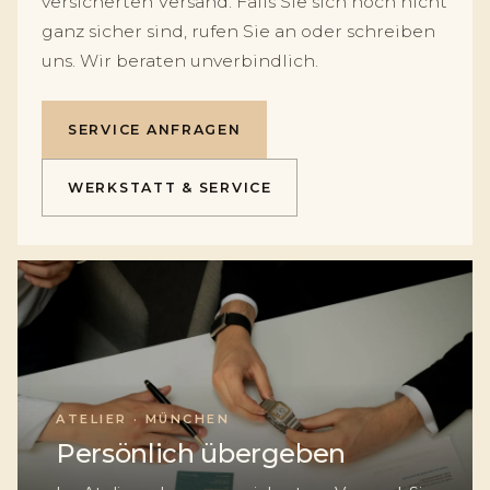
versicherten Versand. Falls Sie sich noch nicht
ganz sicher sind, rufen Sie an oder schreiben
uns. Wir beraten unverbindlich.
SERVICE ANFRAGEN
WERKSTATT & SERVICE
ATELIER · MÜNCHEN
Persönlich übergeben