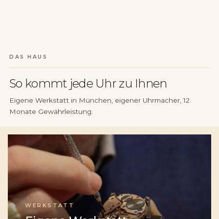
DAS HAUS
So kommt jede Uhr zu Ihnen
Eigene Werkstatt in München, eigener Uhrmacher, 12
Monate Gewährleistung.
WERKSTATT