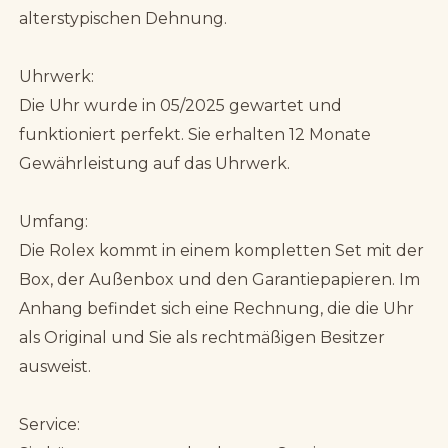
alterstypischen Dehnung.
Uhrwerk:
Die Uhr wurde in 05/2025 gewartet und
funktioniert perfekt. Sie erhalten 12 Monate
Gewährleistung auf das Uhrwerk.
Umfang:
Die Rolex kommt in einem kompletten Set mit der
Box, der Außenbox und den Garantiepapieren. Im
Anhang befindet sich eine Rechnung, die die Uhr
als Original und Sie als rechtmäßigen Besitzer
ausweist.
Service: