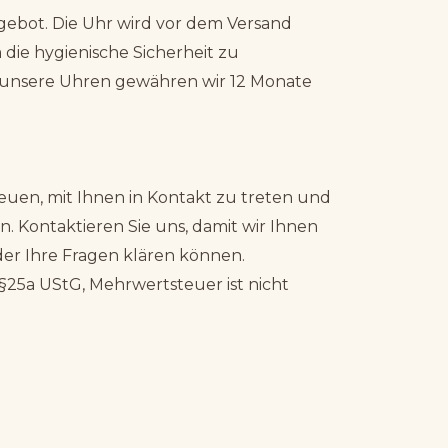
ebot. Die Uhr wird vor dem Versand
 die hygienische Sicherheit zu
e unsere Uhren gewähren wir 12 Monate
euen, mit Ihnen in Kontakt zu treten und
. Kontaktieren Sie uns, damit wir Ihnen
er Ihre Fragen klären können.
25a UStG, Mehrwertsteuer ist nicht