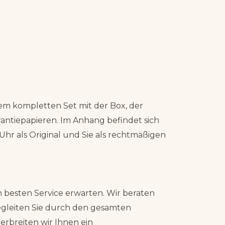
em kompletten Set mit der Box, der
ntiepapieren. Im Anhang befindet sich
Uhr als Original und Sie als rechtmäßigen
 besten Service erwarten. Wir beraten
begleiten Sie durch den gesamten
erbreiten wir Ihnen ein