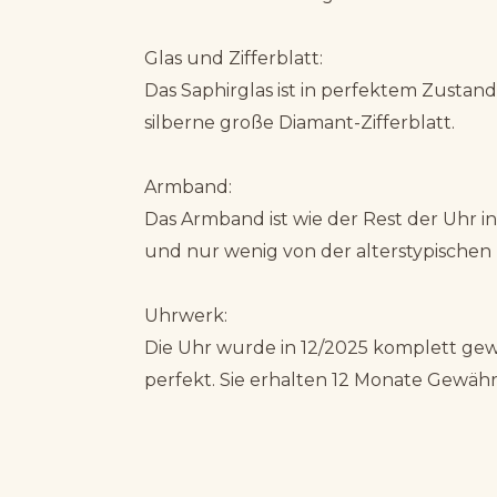
Glas und Zifferblatt:
Das Saphirglas ist in perfektem Zustan
silberne große Diamant-Zifferblatt.
Armband:
Das Armband ist wie der Rest der Uhr 
und nur wenig von der alterstypische
Uhrwerk:
Die Uhr wurde in 12/2025 komplett gew
perfekt. Sie erhalten 12 Monate Gewähr