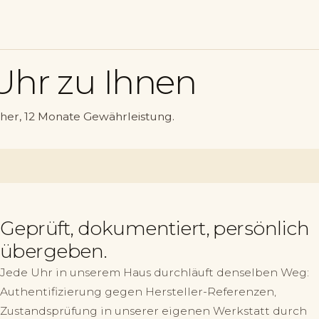
Uhr zu Ihnen
her, 12 Monate Gewährleistung.
Geprüft, dokumentiert, persönlich
übergeben.
Jede Uhr in unserem Haus durchläuft denselben Weg:
Authentifizierung gegen Hersteller-Referenzen,
Zustandsprüfung in unserer eigenen Werkstatt durch