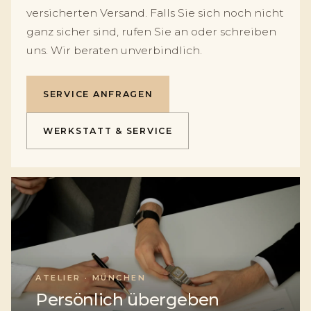
versicherten Versand. Falls Sie sich noch nicht
ganz sicher sind, rufen Sie an oder schreiben
uns. Wir beraten unverbindlich.
SERVICE ANFRAGEN
WERKSTATT & SERVICE
ATELIER · MÜNCHEN
Persönlich übergeben