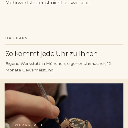
Mehrwertsteuer ist nicht ausweisbar.
DAS HAUS
So kommt jede Uhr zu Ihnen
Eigene Werkstatt in München, eigener Uhrmacher, 12
Monate Gewährleistung.
WERKSTATT