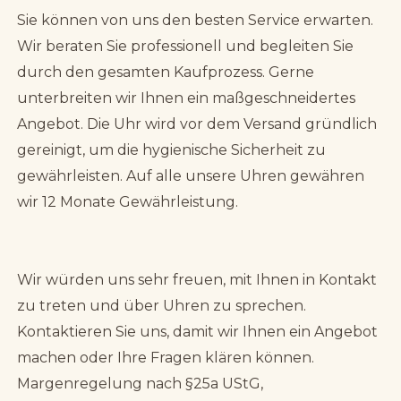
Sie können von uns den besten Service erwarten.
Wir beraten Sie professionell und begleiten Sie
durch den gesamten Kaufprozess. Gerne
unterbreiten wir Ihnen ein maßgeschneidertes
Angebot. Die Uhr wird vor dem Versand gründlich
gereinigt, um die hygienische Sicherheit zu
gewährleisten. Auf alle unsere Uhren gewähren
wir 12 Monate Gewährleistung.
Wir würden uns sehr freuen, mit Ihnen in Kontakt
zu treten und über Uhren zu sprechen.
Kontaktieren Sie uns, damit wir Ihnen ein Angebot
machen oder Ihre Fragen klären können.
Margenregelung nach §25a UStG,