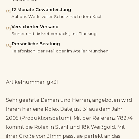
02
12 Monate Gewährleistung
Auf das Werk, voller Schutz nach dem Kauf.
03
Versicherter Versand
Sicher und diskret verpackt, mit Tracking.
04
Persönliche Beratung
Telefonisch, per Mail oder im Atelier München.
Artikelnummer: gk3l
Sehr geehrte Damen und Herren, angeboten wird
Ihnen hier eine Rolex Datejust 31 aus dem Jahr
2005 (Produktionsdatum). Mit der Referenz 78274
kommt die Rolex in Stahl und 18k Weißgold. Mit
ihrer Größe von 31mm passt sie perfekt an das