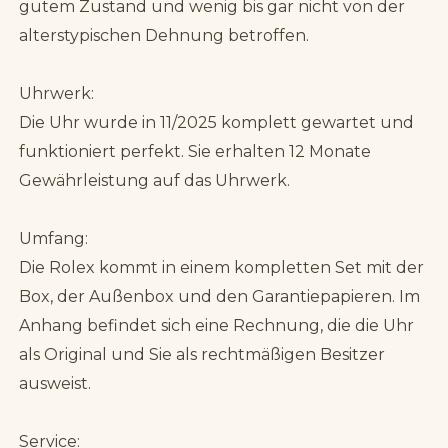
gutem Zustand und wenig bis gar nicht von der
alterstypischen Dehnung betroffen.
Uhrwerk:
Die Uhr wurde in 11/2025 komplett gewartet und
funktioniert perfekt. Sie erhalten 12 Monate
Gewährleistung auf das Uhrwerk.
Umfang:
Die Rolex kommt in einem kompletten Set mit der
Box, der Außenbox und den Garantiepapieren. Im
Anhang befindet sich eine Rechnung, die die Uhr
als Original und Sie als rechtmäßigen Besitzer
ausweist.
Service: