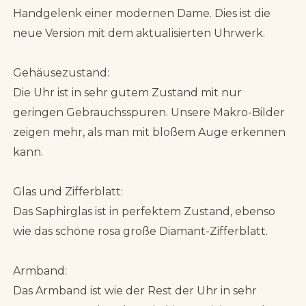
Handgelenk einer modernen Dame. Dies ist die
neue Version mit dem aktualisierten Uhrwerk.
Gehäusezustand:
Die Uhr ist in sehr gutem Zustand mit nur
geringen Gebrauchsspuren. Unsere Makro-Bilder
zeigen mehr, als man mit bloßem Auge erkennen
kann.
Glas und Zifferblatt:
Das Saphirglas ist in perfektem Zustand, ebenso
wie das schöne rosa große Diamant-Zifferblatt.
Armband:
Das Armband ist wie der Rest der Uhr in sehr