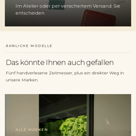
Im Atelier oder per versichertem Versand. Sie
entscheiden.
ÄHNLICHE MODELLE
Das könnte Ihnen auch gefallen
Fünf handverlesene Zeitmesser, plus ein direkter Weg in
unsere Marken.
ALLE MARKEN