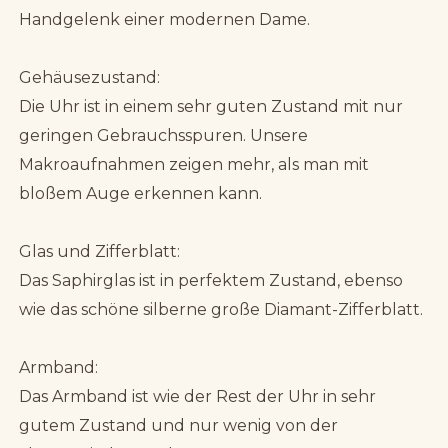
Handgelenk einer modernen Dame.
Gehäusezustand:
Die Uhr ist in einem sehr guten Zustand mit nur
geringen Gebrauchsspuren. Unsere
Makroaufnahmen zeigen mehr, als man mit
bloßem Auge erkennen kann.
Glas und Zifferblatt:
Das Saphirglas ist in perfektem Zustand, ebenso
wie das schöne silberne große Diamant-Zifferblatt.
Armband:
Das Armband ist wie der Rest der Uhr in sehr
gutem Zustand und nur wenig von der