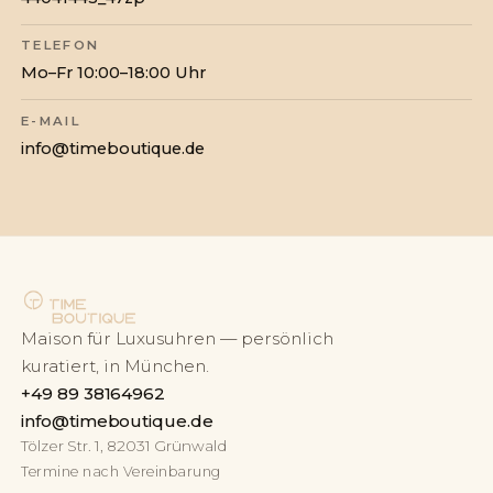
TELEFON
Mo–Fr 10:00–18:00 Uhr
E-MAIL
info@timeboutique.de
Maison für Luxusuhren — persönlich
kuratiert, in München.
+49 89 38164962
info@timeboutique.de
Tölzer Str. 1, 82031 Grünwald
Termine nach Vereinbarung