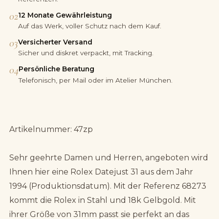
02
12 Monate Gewährleistung
Auf das Werk, voller Schutz nach dem Kauf.
03
Versicherter Versand
Sicher und diskret verpackt, mit Tracking.
04
Persönliche Beratung
Telefonisch, per Mail oder im Atelier München.
Artikelnummer: 47zp
Sehr geehrte Damen und Herren, angeboten wird
Ihnen hier eine Rolex Datejust 31 aus dem Jahr
1994 (Produktionsdatum). Mit der Referenz 68273
kommt die Rolex in Stahl und 18k Gelbgold. Mit
ihrer Größe von 31mm passt sie perfekt an das