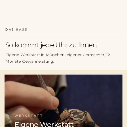
DAS HAUS
So kommt jede Uhr zu Ihnen
Eigene Werkstatt in München, eigener Uhrmacher, 12
Monate Gewährleistung.
WERKSTATT
Eigene Werkstatt