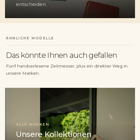
entscheiden.
ÄHNLICHE MODELLE
Das könnte Ihnen auch gefallen
Fünf handverlesene Zeitmesser, plus ein direkter Weg in
unsere Marken.
ALLE MARKEN
Unsere Kollektionen