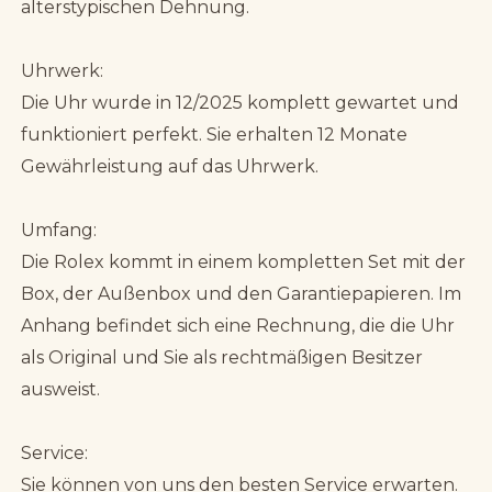
alterstypischen Dehnung.
Uhrwerk:
Die Uhr wurde in 12/2025 komplett gewartet und
funktioniert perfekt. Sie erhalten 12 Monate
Gewährleistung auf das Uhrwerk.
Umfang:
Die Rolex kommt in einem kompletten Set mit der
Box, der Außenbox und den Garantiepapieren. Im
Anhang befindet sich eine Rechnung, die die Uhr
als Original und Sie als rechtmäßigen Besitzer
ausweist.
Service:
Sie können von uns den besten Service erwarten.