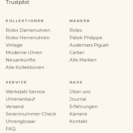
Trustpilot
KOLLEKTIONEN
MARKEN
Rolex Damenuhren
Rolex
Rolex Herrenuhren
Patek Philippe
Vintage
Audemars Piguet
Moderne Uhren
Cartier
Neuankünfte
Alle Marken
Alle Kollektionen
SERVICE
HAUS
Werkstatt-Service
Über uns
Uhrenankauf
Journal
Versand
Erfahrungen
Seriennummer-Check
Karriere
Uhrenglossar
Kontakt
FAQ