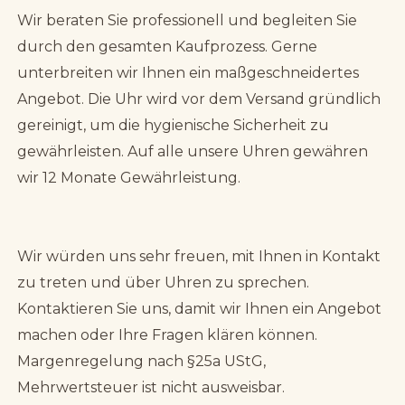
Wir beraten Sie professionell und begleiten Sie
durch den gesamten Kaufprozess. Gerne
unterbreiten wir Ihnen ein maßgeschneidertes
Angebot. Die Uhr wird vor dem Versand gründlich
gereinigt, um die hygienische Sicherheit zu
gewährleisten. Auf alle unsere Uhren gewähren
wir 12 Monate Gewährleistung.
Wir würden uns sehr freuen, mit Ihnen in Kontakt
zu treten und über Uhren zu sprechen.
Kontaktieren Sie uns, damit wir Ihnen ein Angebot
machen oder Ihre Fragen klären können.
Margenregelung nach §25a UStG,
Mehrwertsteuer ist nicht ausweisbar.