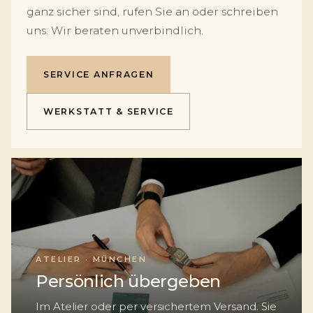
ganz sicher sind, rufen Sie an oder schreiben
uns. Wir beraten unverbindlich.
SERVICE ANFRAGEN
WERKSTATT & SERVICE
ATELIER · MÜNCHEN
Persönlich übergeben
Im Atelier oder per versichertem Versand. Sie