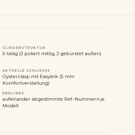
GLIEDERSTRUKTUR
5-teilig (3 poliert mittig, 2 gebürstet außen)
AKTUELLE SCHLIESSE
Oysterclasp mit Easylink (5 mm
Komfortverstellung)
ENDLINKS
aufeinander abgestimmte Ref.-Nummern je
Modell