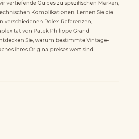
r vertiefende Guides zu spezifischen Marken,
technischen Komplikationen. Lernen Sie die
n verschiedenen Rolex-Referenzen,
plexität von Patek Philippe Grand
entdecken Sie, warum bestimmte Vintage-
ches ihres Originalpreises wert sind.