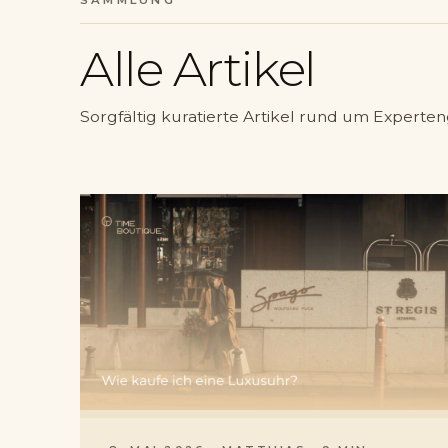
Alle Artikel
Sorgfältig kuratierte Artikel rund um Experten