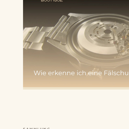
SAMMLUNG