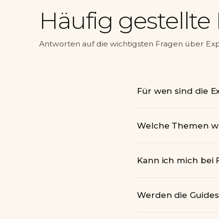
Häufig gestellte
Antworten auf die wichtigsten Fragen über Ex
Für wen sind die 
Welche Themen we
Kann ich mich bei
Werden die Guides 