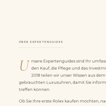
ÜBER EXPERTENGUIDES
U
nsere Expertenguides sind Ihr umfas
den Kauf, die Pflege und das Investm
2018 teilen wir unser Wissen aus dem
gebrauchten Luxusuhren, damit Sie infor
treffen können.
Ob Sie Ihre erste Rolex kaufen möchten, na