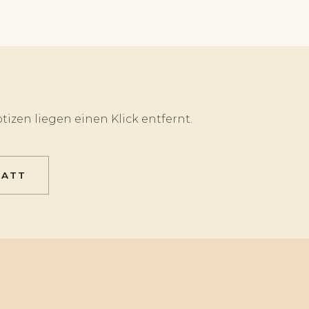
tizen liegen einen Klick entfernt.
TATT